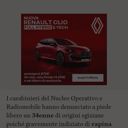
I carabinieri del Nucleo Operativo e
Radiomobile hanno denunciato a piede
libero un
34enne
di origini egiziane
poiché gravemente indiziato di
rapina