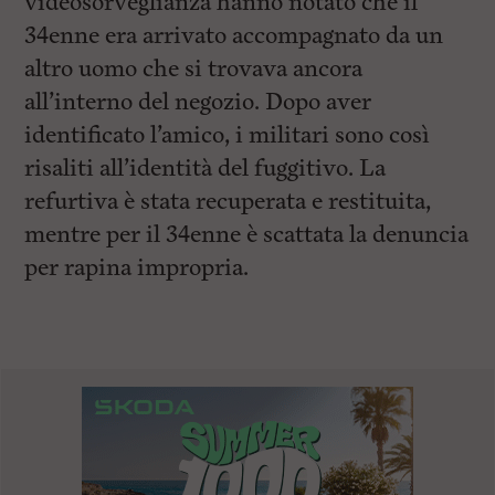
videosorveglianza hanno notato che il
34enne era arrivato accompagnato da un
altro uomo che si trovava ancora
all’interno del negozio. Dopo aver
identificato l’amico, i militari sono così
risaliti all’identità del fuggitivo. La
refurtiva è stata recuperata e restituita,
mentre per il 34enne è scattata la denuncia
per rapina impropria.