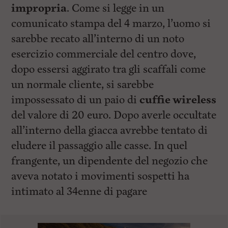
impropria
. Come si legge in un
comunicato stampa del 4 marzo, l’uomo si
sarebbe recato all’interno di un noto
esercizio commerciale del centro dove,
dopo essersi aggirato tra gli scaffali come
un normale cliente, si sarebbe
impossessato di un paio di
cuffie wireless
del valore di 20 euro. Dopo averle occultate
all’interno della giacca avrebbe tentato di
eludere il passaggio alle casse. In quel
frangente, un dipendente del negozio che
aveva notato i movimenti sospetti ha
intimato al 34enne di pagare