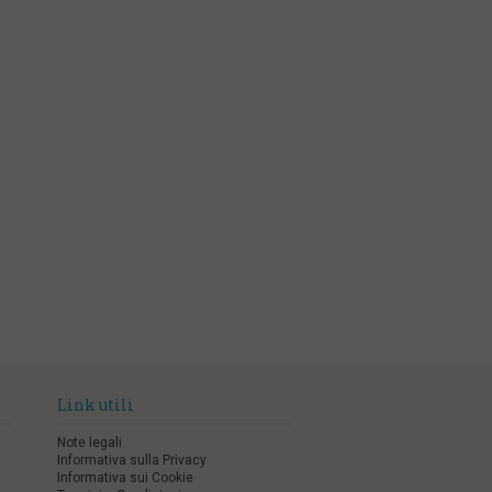
Link utili
Note legali
Informativa sulla Privacy
Informativa sui Cookie