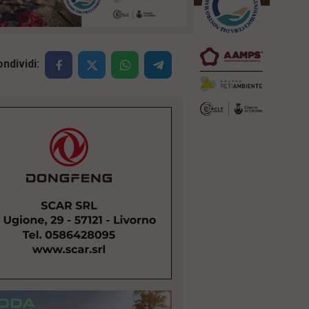
ndividi: