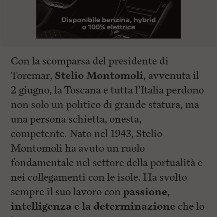
Con la scomparsa del presidente di
Toremar,
Stelio Montomoli
, avvenuta il
2 giugno, la Toscana e tutta l’Italia perdono
non solo un politico di grande statura, ma
una persona schietta, onesta,
competente. Nato nel 1943, Stelio
Montomoli ha avuto un ruolo
fondamentale nel settore della portualità e
nei collegamenti con le isole. Ha svolto
sempre il suo lavoro con
passione,
intelligenza e la determinazione
che lo