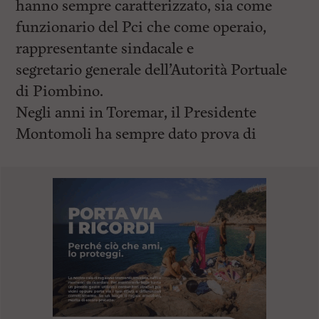
hanno sempre caratterizzato, sia come
funzionario del Pci che come operaio,
rappresentante sindacale e
segretario generale dell’Autorità Portuale
di Piombino.
Negli anni in Toremar, il Presidente
Montomoli ha sempre dato prova di