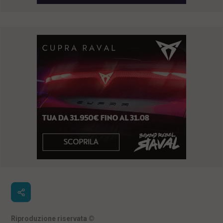
Riproduzione riservata
©