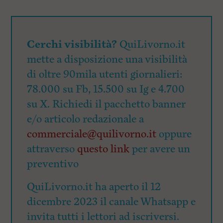
Cerchi visibilità?
QuiLivorno.it
mette a disposizione una visibilità
di oltre 90mila utenti giornalieri:
78.000 su Fb, 15.500 su Ig e 4.700
su X. Richiedi il pacchetto banner
e/o articolo redazionale a
commerciale@quilivorno.it
oppure
attraverso
questo link
per avere un
preventivo
QuiLivorno.it ha aperto il 12
dicembre 2023 il canale Whatsapp e
invita tutti i lettori ad iscriversi.