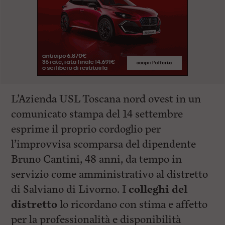
L’Azienda USL Toscana nord ovest in un
comunicato stampa del 14 settembre
esprime il proprio cordoglio per
l’improvvisa scomparsa del dipendente
Bruno Cantini, 48 anni, da tempo in
servizio come amministrativo al distretto
di Salviano di Livorno. I
colleghi del
distretto
lo ricordano con stima e affetto
per la professionalità e disponibilità