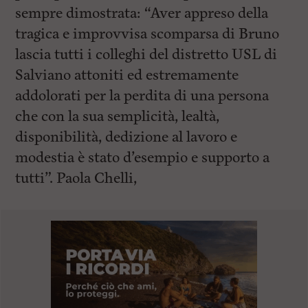
sempre dimostrata: “Aver appreso della
tragica e improvvisa scomparsa di Bruno
lascia tutti i colleghi del distretto USL di
Salviano attoniti ed estremamente
addolorati per la perdita di una persona
che con la sua semplicità, lealtà,
disponibilità, dedizione al lavoro e
modestia è stato d’esempio e supporto a
tutti”. Paola Chelli,