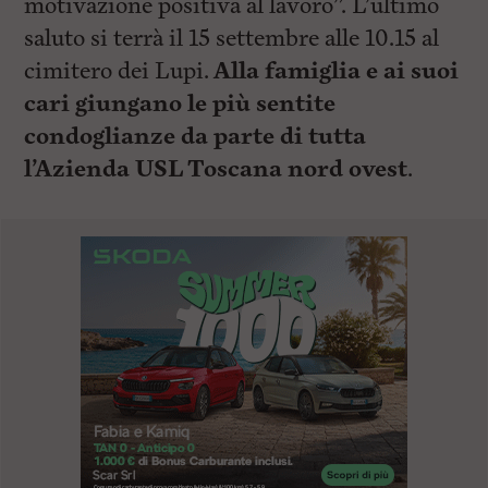
motivazione positiva al lavoro”. L’ultimo
saluto si terrà il 15 settembre alle 10.15 al
cimitero dei Lupi.
Alla famiglia e ai suoi
cari giungano le più sentite
condoglianze da parte di tutta
l’Azienda USL Toscana nord ovest
.