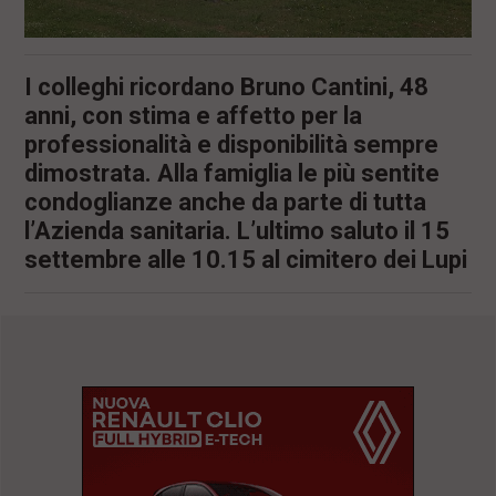
I colleghi ricordano Bruno Cantini, 48
anni, con stima e affetto per la
professionalità e disponibilità sempre
dimostrata. Alla famiglia le più sentite
condoglianze anche da parte di tutta
l’Azienda sanitaria. L’ultimo saluto il 15
settembre alle 10.15 al cimitero dei Lupi