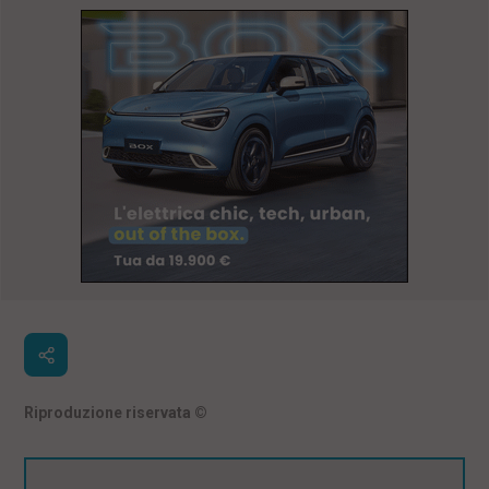
Riproduzione riservata
©