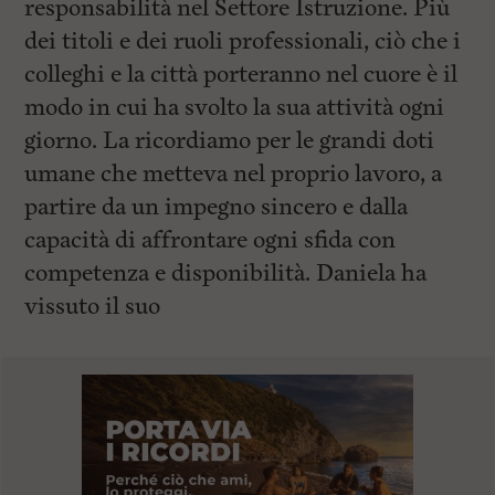
responsabilità nel Settore Istruzione. Più
dei titoli e dei ruoli professionali, ciò che i
colleghi e la città porteranno nel cuore è il
modo in cui ha svolto la sua attività ogni
giorno. La ricordiamo per le grandi doti
umane che metteva nel proprio lavoro, a
partire da un impegno sincero e dalla
capacità di affrontare ogni sfida con
competenza e disponibilità. Daniela ha
vissuto il suo