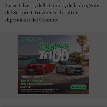
Luca Salvetti, della Giunta, della dirigente
del Settore Istruzione e di tutti i
dipendenti del Comune.