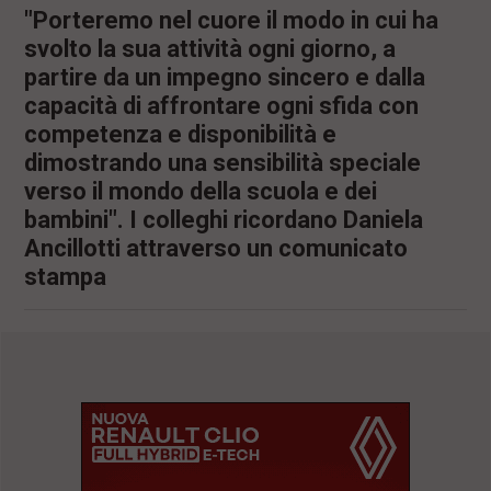
"Porteremo nel cuore il modo in cui ha
svolto la sua attività ogni giorno, a
partire da un impegno sincero e dalla
capacità di affrontare ogni sfida con
competenza e disponibilità e
dimostrando una sensibilità speciale
verso il mondo della scuola e dei
bambini". I colleghi ricordano Daniela
Ancillotti attraverso un comunicato
stampa