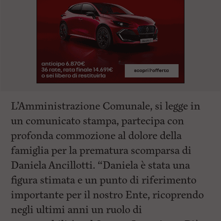
L’Amministrazione Comunale, si legge in
un comunicato stampa, partecipa con
profonda commozione al dolore della
famiglia per la prematura scomparsa di
Daniela Ancillotti. “Daniela è stata una
figura stimata e un punto di riferimento
importante per il nostro Ente, ricoprendo
negli ultimi anni un ruolo di