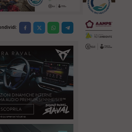
ndividi: