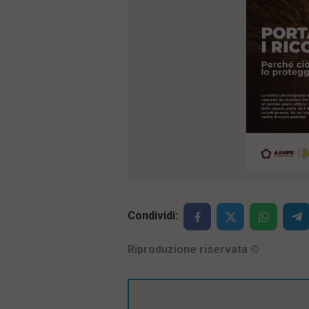
Condividi:
Riproduzione riservata
©