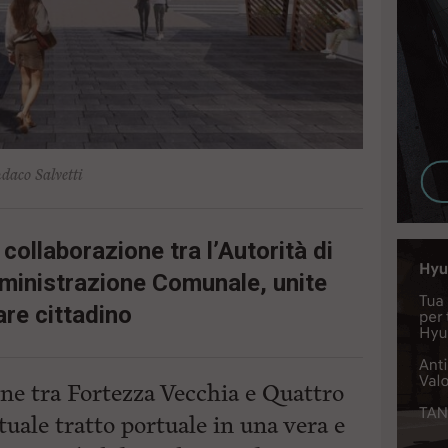
daco Salvetti
collaborazione tra l’Autorità di
ministrazione Comunale, unite
are cittadino
ione tra Fortezza Vecchia e Quattro
tuale tratto portuale in una vera e