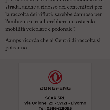
strada, anche a ridosso dei contenitori per
la raccolta dei rifiuti: sarebbe dannoso per
l’ambiente e risulterebbero un ostacolo
mobilità veicolare e pedonale”.
Aamps ricorda che ai Centri di raccolta si
potranno