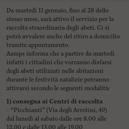
Da martedì 11 gennaio, fino al 28 dello
stesso mese, sarà attivo il servizio per la
raccolta straordinaria degli abeti. Ci si
potrà avvalere anche del ritiro a domicilio
tramite appuntamento.
Aamps informa che a partire da martedì
infatti i cittadini che vorranno disfarsi
degli abeti utilizzati nelle abitazioni
durante le festività natalizie potranno
attivarsi secondo le seguenti modalità:
1) consegna ai Centri di raccolta
– “Picchianti” (Via degli Arrotini, 49)
dal lunedì al sabato dalle ore 8.00 alle
12.00 e dalle 13.00 alle 19.00