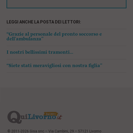
LEGGI ANCHE LA POSTA DEI LETTORI:
“Grazie al personale del pronto soccorso e
dell’ambulanza”
I nostri bellissimi tramonti…
“Siete stati meravigliosi con nostra figlia”
© 2011-2026 Gisa snc – Via Cambini, 29 – 57121 Livorno