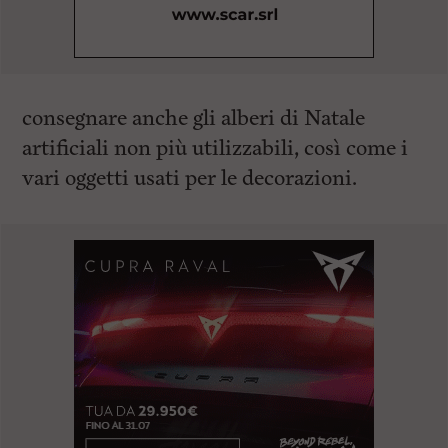
consegnare anche gli alberi di Natale
artificiali non più utilizzabili, così come i
vari oggetti usati per le decorazioni.