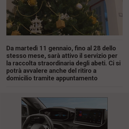
Da martedì 11 gennaio, fino al 28 dello
stesso mese, sarà attivo il servizio per
la raccolta straordinaria degli abeti. Ci si
potrà avvalere anche del ritiro a
domicilio tramite appuntamento