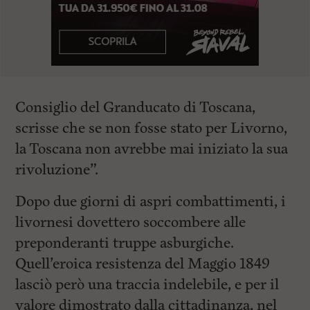
Consiglio del Granducato di Toscana,
scrisse che se non fosse stato per Livorno,
la Toscana non avrebbe mai iniziato la sua
rivoluzione”.
Dopo due giorni di aspri combattimenti, i
livornesi dovettero soccombere alle
preponderanti truppe asburgiche.
Quell’eroica resistenza del Maggio 1849
lasciò però una traccia indelebile, e per il
valore dimostrato dalla cittadinanza, nel