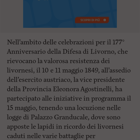
Nell’ambito delle celebrazioni per il 177°
Anniversario della Difesa di Livorno, che
rievocano la valorosa resistenza dei
livornesi, il 10 e 11 maggio 1849, all’assedio
dell’esercito austriaco, la vice presidente
della Provincia Eleonora Agostinelli, ha
partecipato alle iniziative in programma il
15 maggio, tenendo una locuzione nelle
logge di Palazzo Granducale, dove sono
apposte le lapidi in ricordo dei livornesi
caduti nelle varie battaglie per