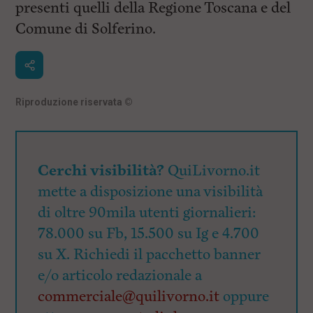
presenti quelli della Regione Toscana e del
Comune di Solferino.
Riproduzione riservata
©
Cerchi visibilità?
QuiLivorno.it
mette a disposizione una visibilità
di oltre 90mila utenti giornalieri:
78.000 su Fb, 15.500 su Ig e 4.700
su X. Richiedi il pacchetto banner
e/o articolo redazionale a
commerciale@quilivorno.it
oppure