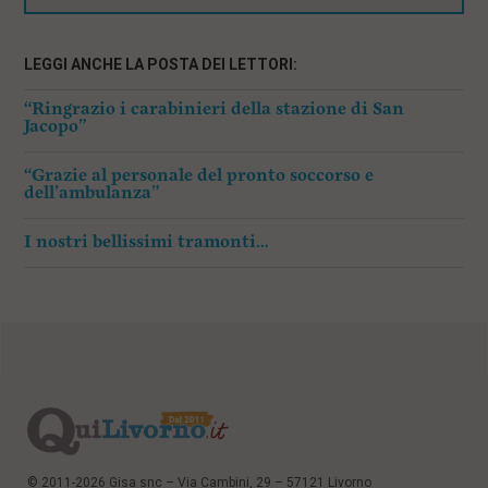
LEGGI ANCHE LA POSTA DEI LETTORI:
“Ringrazio i carabinieri della stazione di San
Jacopo”
“Grazie al personale del pronto soccorso e
dell’ambulanza”
I nostri bellissimi tramonti…
© 2011-2026 Gisa snc – Via Cambini, 29 – 57121 Livorno