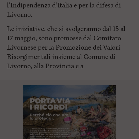
l’Indipendenza d’Italia e per la difesa di
Livorno.
Le iniziative, che si svolgeranno dal 15 al
17 maggio, sono promosse dal Comitato
Livornese per la Promozione dei Valori
Risorgimentali insieme al Comune di
Livorno, alla Provincia e a