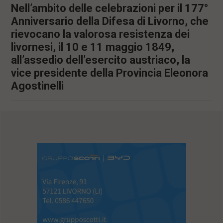
Nell’ambito delle celebrazioni per il 177°
Anniversario della Difesa di Livorno, che
rievocano la valorosa resistenza dei
livornesi, il 10 e 11 maggio 1849,
all’assedio dell’esercito austriaco, la
vice presidente della Provincia Eleonora
Agostinelli