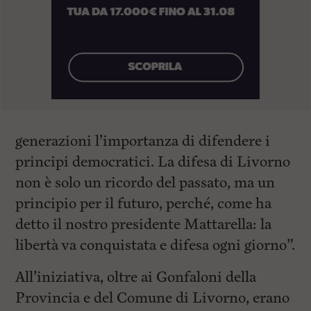
generazioni l’importanza di difendere i
principi democratici. La difesa di Livorno
non è solo un ricordo del passato, ma un
principio per il futuro, perché, come ha
detto il nostro presidente Mattarella: la
libertà va conquistata e difesa ogni giorno”.
All’iniziativa, oltre ai Gonfaloni della
Provincia e del Comune di Livorno, erano