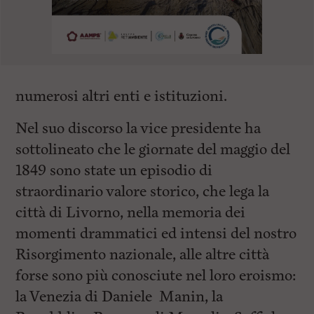
numerosi altri enti e istituzioni.
Nel suo discorso la vice presidente ha
sottolineato che le giornate del maggio del
1849 sono state un episodio di
straordinario valore storico, che lega la
città di Livorno, nella memoria dei
momenti drammatici ed intensi del nostro
Risorgimento nazionale, alle altre città
forse sono più conosciute nel loro eroismo:
la Venezia di Daniele Manin, la