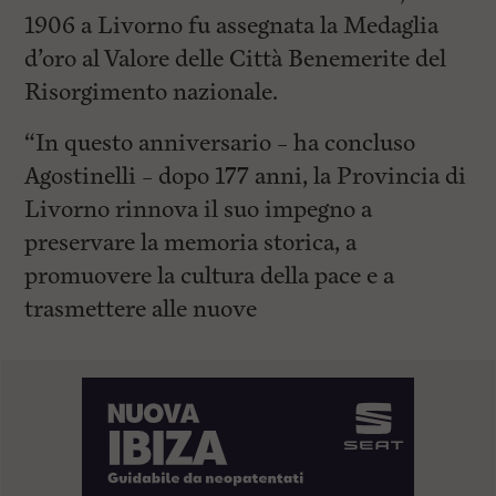
1906 a Livorno fu assegnata la Medaglia
d’oro al Valore delle Città Benemerite del
Risorgimento nazionale.
“In questo anniversario – ha concluso
Agostinelli – dopo 177 anni, la Provincia di
Livorno rinnova il suo impegno a
preservare la memoria storica, a
promuovere la cultura della pace e a
trasmettere alle nuove