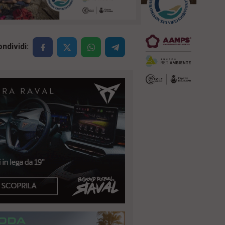
ndividi: