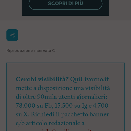
Riproduzione riservata
©
Cerchi visibilità?
QuiLivorno.it
mette a disposizione una visibilità
di oltre 90mila utenti giornalieri:
78.000 su Fb, 15.500 su Ig e 4.700
su X. Richiedi il pacchetto banner
e/o articolo redazionale a