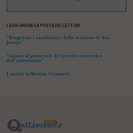
LEGGI ANCHE LA POSTA DEI LETTORI:
“Ringrazio i carabinieri della stazione di San
Jacopo”
“Grazie al personale del pronto soccorso e
dell’ambulanza”
I nostri bellissimi tramonti…