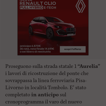
Proseguono sulla strada statale 1
“Aurelia”
i lavori di ricostruzione del ponte che
sovrappassa la linea ferroviaria Pisa-
Livorno in località Tombolo. E’ stato
completato
in anticipo
sul
cronoprogramma il varo del nuovo