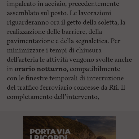
impalcato in acciaio, precedentemente
assemblato sul posto. Le lavorazioni
riguarderanno ora il getto della soletta, la
realizzazione delle barriere, della
pavimentazione e della segnaletica. Per
minimizzare i tempi di chiusura
dell’arteria le attività vengono svolte anche
in
orario notturno
, compatibilmente
con le finestre temporali di interruzione
del traffico ferroviario concesse da Rfi. Il
completamento dell’intervento,