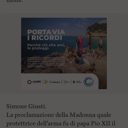
mons.
Simone Giusti.
La proclamazione della Madonna quale
protettrice dell’arma fu di papa Pio XII il