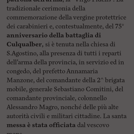
tradizionale cerimonia della
commemorazione della vergine protettrice
dei carabinieri e, contestualmente, del 75°
anniversario della battaglia di
Culqualber,
si è tenuta nella chiesa di
S.Agostino, alla presenza di tutti i reparti
dell’arma della provincia, in servizio ed in
congedo, del prefetto Annamaria
Manzone, del comandante della 2^ brigata
mobile, generale Sebastiano Comitini, del
comandante provinciale, colonnello
Alessandro Magro, nonché delle più alte
autorità civili e militari cittadine. La santa
messa è stata officiata
dal vescovo