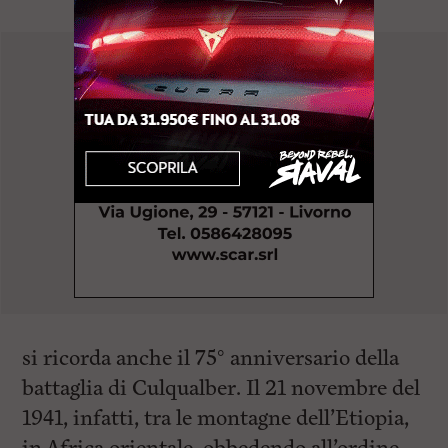
si ricorda anche il 75° anniversario della
battaglia di Culqualber. Il 21 novembre del
1941, infatti, tra le montagne dell’Etiopia,