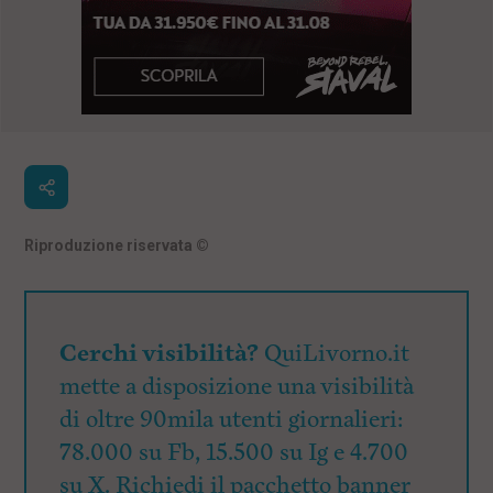
Riproduzione riservata
©
Cerchi visibilità?
QuiLivorno.it
mette a disposizione una visibilità
di oltre 90mila utenti giornalieri:
78.000 su Fb, 15.500 su Ig e 4.700
su X. Richiedi il pacchetto banner