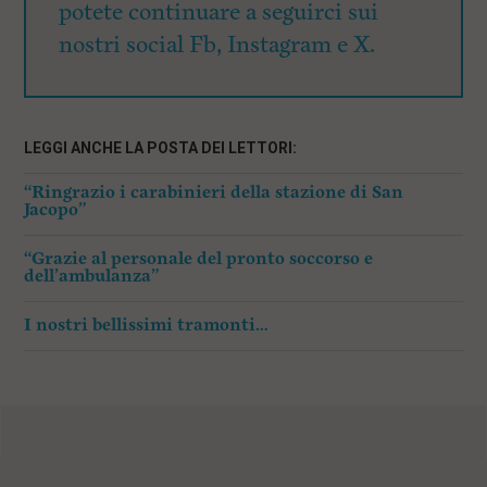
potete continuare a seguirci sui
nostri social Fb, Instagram e X.
LEGGI ANCHE LA POSTA DEI LETTORI:
“Ringrazio i carabinieri della stazione di San
Jacopo”
“Grazie al personale del pronto soccorso e
dell’ambulanza”
I nostri bellissimi tramonti…