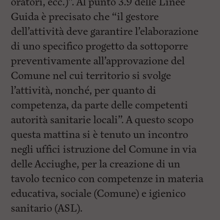
oratori, ecc.)”. Al punto 3.9 delle Linee
Guida è precisato che “il gestore
dell’attività deve garantire l’elaborazione
di uno specifico progetto da sottoporre
preventivamente all’approvazione del
Comune nel cui territorio si svolge
l’attività, nonché, per quanto di
competenza, da parte delle competenti
autorità sanitarie locali”. A questo scopo
questa mattina si è tenuto un incontro
negli uffici istruzione del Comune in via
delle Acciughe, per la creazione di un
tavolo tecnico con competenze in materia
educativa, sociale (Comune) e igienico
sanitario (ASL).