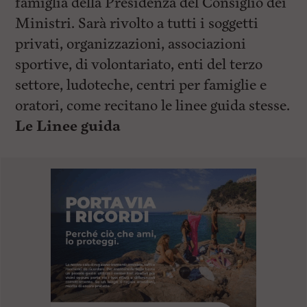
famiglia della Presidenza del Consiglio dei
Ministri. Sarà rivolto a tutti i soggetti
privati, organizzazioni, associazioni
sportive, di volontariato, enti del terzo
settore, ludoteche, centri per famiglie e
oratori, come recitano le linee guida stesse.
Le Linee guida