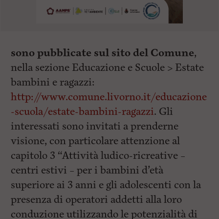
sono pubblicate sul sito del Comune
,
nella sezione Educazione e Scuole > Estate
bambini e ragazzi:
http://www.comune.livorno.it/educazione
-scuola/estate-bambini-ragazzi
. Gli
interessati sono invitati a prenderne
visione, con particolare attenzione al
capitolo 3 “Attività ludico-ricreative –
centri estivi – per i bambini d’età
superiore ai 3 anni e gli adolescenti con la
presenza di operatori addetti alla loro
conduzione utilizzando le potenzialità di