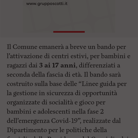
Il Comune emanerà a breve un bando per
l’attivazione di centri estivi, per bambini e
ragazzi dai
3 ai 17 anni
, differenziati a
seconda della fascia di età. Il bando sarà
costruito sulla base delle “Linee guida per
la gestione in sicurezza di opportunità
organizzate di socialità e gioco per
bambini e adolescenti nella fase 2
dell’emergenza Covid-19”, realizzate dal
Dipartimento per le politiche della