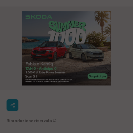
Riproduzione riservata
©