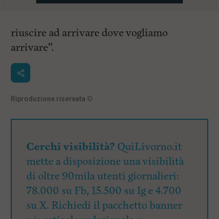
riuscire ad arrivare dove vogliamo
arrivare”.
Riproduzione riservata
©
Cerchi visibilità?
QuiLivorno.it
mette a disposizione una visibilità
di oltre 90mila utenti giornalieri:
78.000 su Fb, 15.500 su Ig e 4.700
su X. Richiedi il pacchetto banner