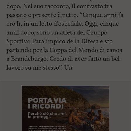
dopo. Nel suo racconto, il contrasto tra
passato e presente è netto. “Cinque anni fa
ero lì, in un letto d’ospedale. Oggi, cinque
anni dopo, sono un atleta del Gruppo
Sportivo Paralimpico della Difesa e sto
partendo per la Coppa del Mondo di canoa
a Brandeburgo. Credo di aver fatto un bel
lavoro su me stesso”. Un