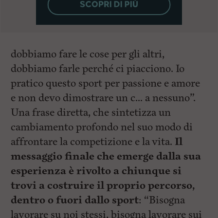
dobbiamo fare le cose per gli altri,
dobbiamo farle perché ci piacciono. Io
pratico questo sport per passione e amore
e non devo dimostrare un c… a nessuno”.
Una frase diretta, che sintetizza un
cambiamento profondo nel suo modo di
affrontare la competizione e la vita.
Il
messaggio finale che emerge dalla sua
esperienza è rivolto a chiunque si
trovi a costruire il proprio percorso,
dentro o fuori dallo sport
: “Bisogna
lavorare su noi stessi, bisogna lavorare sui