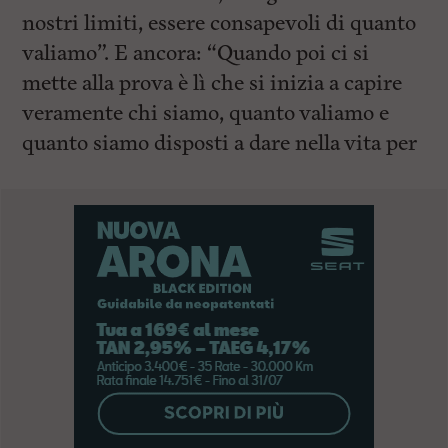
nostri limiti, essere consapevoli di quanto
valiamo”. E ancora: “Quando poi ci si
mette alla prova è lì che si inizia a capire
veramente chi siamo, quanto valiamo e
quanto siamo disposti a dare nella vita per