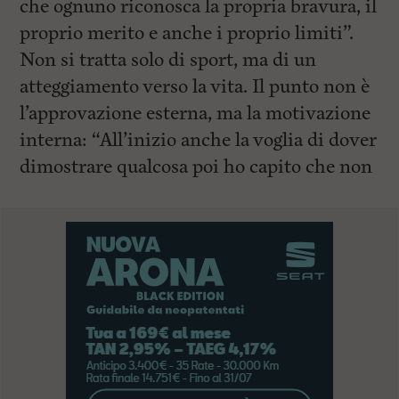
che ognuno riconosca la propria bravura, il
proprio merito e anche i proprio limiti”.
Non si tratta solo di sport, ma di un
atteggiamento verso la vita. Il punto non è
l’approvazione esterna, ma la motivazione
interna: “All’inizio anche la voglia di dover
dimostrare qualcosa poi ho capito che non