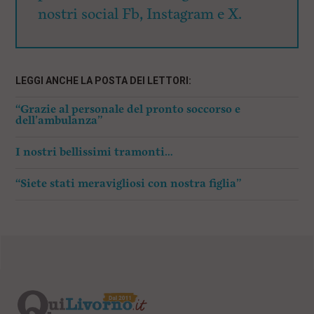
nostri social Fb, Instagram e X.
LEGGI ANCHE LA POSTA DEI LETTORI:
“Grazie al personale del pronto soccorso e
dell’ambulanza”
I nostri bellissimi tramonti…
“Siete stati meravigliosi con nostra figlia”