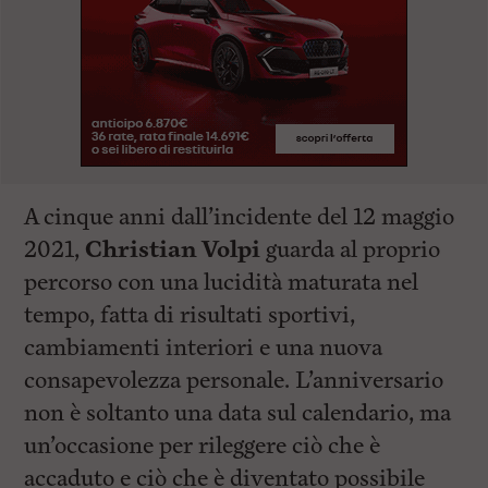
A cinque anni dall’incidente del 12 maggio
2021,
Christian Volpi
guarda al proprio
percorso con una lucidità maturata nel
tempo, fatta di risultati sportivi,
cambiamenti interiori e una nuova
consapevolezza personale. L’anniversario
non è soltanto una data sul calendario, ma
un’occasione per rileggere ciò che è
accaduto e ciò che è diventato possibile