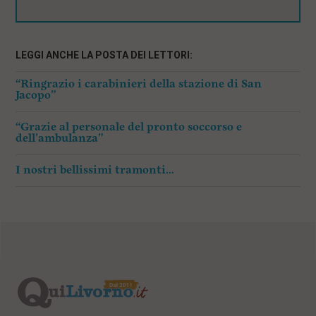
LEGGI ANCHE LA POSTA DEI LETTORI:
“Ringrazio i carabinieri della stazione di San
Jacopo”
“Grazie al personale del pronto soccorso e
dell’ambulanza”
I nostri bellissimi tramonti…