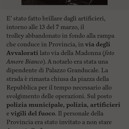
E’ stato fatto brillare dagli artificieri,
intorno alle 13 del 7 marzo, il
trolley abbandonato in fondo alla rampa
che conduce in Provincia, in
via degli
Avvalorati
lato via della Madonna (
foto
Amore Bianco
). A notarlo era stata una
dipendente di Palazzo Granducale. La
strada è rimasta chiusa da piazza della
Repubblica per il tempo necessario allo
svolgimento delle operazioni. Sul posto
polizia municipale, polizia, artificieri
e
vigili del fuoco
. Il personale della
Provincia era stato invitato a non stare