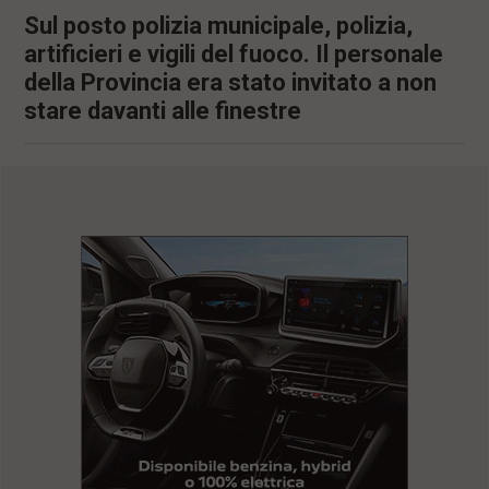
Sul posto polizia municipale, polizia,
artificieri e vigili del fuoco. Il personale
della Provincia era stato invitato a non
stare davanti alle finestre