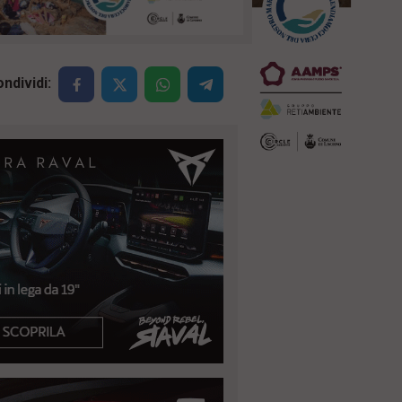
ndividi: