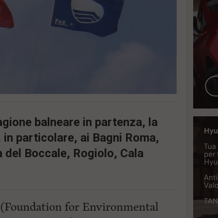
agione balneare in partenza, la
 in particolare, ai Bagni Roma,
 del Boccale, Rogiolo, Cala
 (Foundation for Environmental