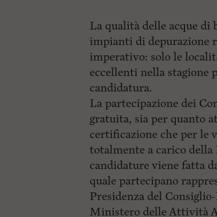
La qualità delle acque di 
impianti di depurazione
imperativo: solo le localit
eccellenti nella stagione
candidatura.
La partecipazione dei C
gratuita, sia per quanto at
certificazione che per le 
totalmente a carico della
candidature viene fatta d
quale partecipano rapprese
Presidenza del Consiglio
Ministero delle Attività 