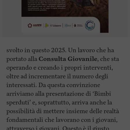
svolto in questo 2025. Un lavoro che ha
portato alla
Consulta Giovanile
, che sta
operando e creando i propri interventi,
oltre ad incrementare il numero degli
interessati. Da questa convinzione
arriviamo alla presentazione di ‘Bimbi
sperduti’ e, soprattutto, arriva anche la
possibilità di mettere insieme delle realtà
fondamentali che lavorano con i giovani,
attraverso i giovani. Questo è il giusto