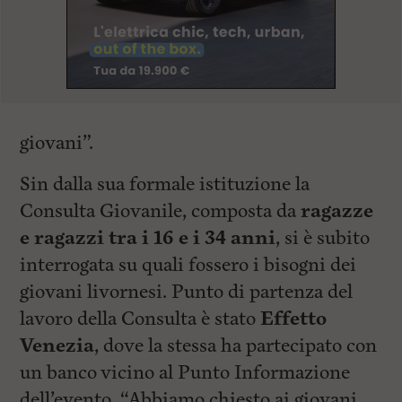
giovani”.
Sin dalla sua formale istituzione la
Consulta Giovanile, composta da
ragazze
e ragazzi tra i 16 e i 34 anni
, si è subito
interrogata su quali fossero i bisogni dei
giovani livornesi. Punto di partenza del
lavoro della Consulta è stato
Effetto
Venezia
, dove la stessa ha partecipato con
un banco vicino al Punto Informazione
dell’evento. “Abbiamo chiesto ai giovani