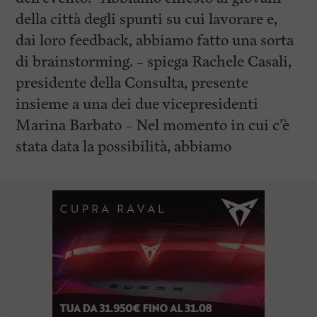
della città degli spunti su cui lavorare e,
dai loro feedback, abbiamo fatto una sorta
di brainstorming. – spiega Rachele Casali,
presidente della Consulta, presente
insieme a una dei due vicepresidenti
Marina Barbato – Nel momento in cui c’è
stata data la possibilità, abbiamo