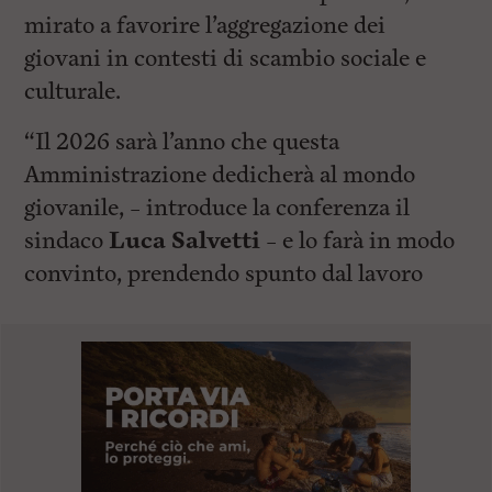
mirato a favorire l’aggregazione dei
giovani in contesti di scambio sociale e
culturale.
“Il 2026 sarà l’anno che questa
Amministrazione dedicherà al mondo
giovanile, – introduce la conferenza il
sindaco
Luca Salvetti
– e lo farà in modo
convinto, prendendo spunto dal lavoro