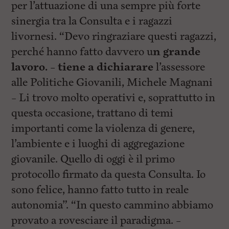
per l’attuazione di una sempre più forte
sinergia tra la Consulta e i ragazzi
livornesi. “Devo ringraziare questi ragazzi,
perché hanno fatto davvero u
n grande
lavoro. – tiene a dichiarare
l’assessore
alle Politiche Giovanili, Michele Magnani
– Li trovo molto operativi e, soprattutto in
questa occasione, trattano di temi
importanti come la violenza di genere,
l’ambiente e i luoghi di aggregazione
giovanile. Quello di oggi è il primo
protocollo firmato da questa Consulta. Io
sono felice, hanno fatto tutto in reale
autonomia”. “In questo cammino abbiamo
provato a rovesciare il paradigma. –