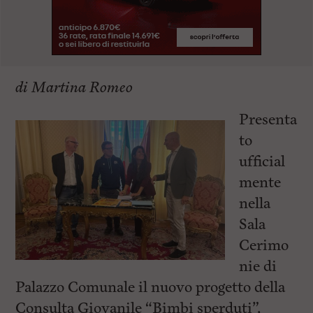
di Martina Romeo
Presenta
to
ufficial
mente
nella
Sala
Cerimo
nie di
Palazzo Comunale il nuovo progetto della
Consulta Giovanile “Bimbi sperduti”,