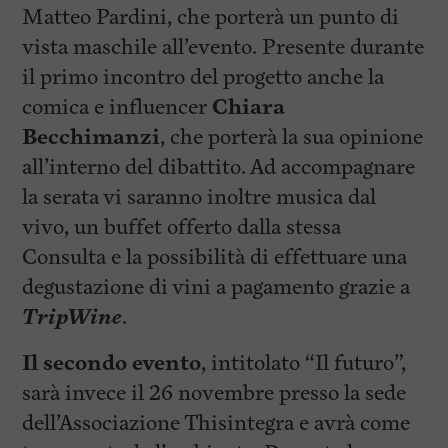
Matteo Pardini, che porterà un punto di
vista maschile all’evento. Presente durante
il primo incontro del progetto anche la
comica e influencer
Chiara
Becchimanzi
, che porterà la sua opinione
all’interno del dibattito. Ad accompagnare
la serata vi saranno inoltre musica dal
vivo, un buffet offerto dalla stessa
Consulta e la possibilità di effettuare una
degustazione di vini a pagamento grazie a
TripWine
.
Il secondo evento
, intitolato “Il futuro”,
sarà invece il 26 novembre presso la sede
dell’Associazione Thisintegra e avrà come