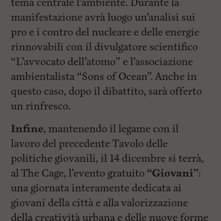
tema centrale l’ambiente. Durante la
manifestazione avrà luogo un’analisi sui
pro e i contro del nucleare e delle energie
rinnovabili con il divulgatore scientifico
“L’avvocato dell’atomo” e l’associazione
ambientalista “Sons of Ocean”. Anche in
questo caso, dopo il dibattito, sarà offerto
un rinfresco.
Infine
, mantenendo il legame con il
lavoro del precedente Tavolo delle
politiche giovanili, il 14 dicembre si terrà,
al The Cage, l’evento gratuito
“Giovani”
:
una giornata interamente dedicata ai
giovani della città e alla valorizzazione
della creatività urbana e delle nuove forme