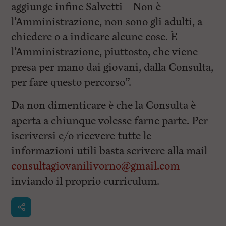
aggiunge infine Salvetti – Non è
l’Amministrazione, non sono gli adulti, a
chiedere o a indicare alcune cose. È
l’Amministrazione, piuttosto, che viene
presa per mano dai giovani, dalla Consulta,
per fare questo percorso”.
Da non dimenticare è che la Consulta è
aperta a chiunque volesse farne parte. Per
iscriversi e/o ricevere tutte le
informazioni utili basta scrivere alla mail
consultagiovanilivorno@gmail.com
inviando il proprio curriculum.