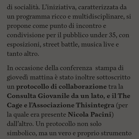
di socialità. L’iniziativa, caratterizzata da
un programma ricco e multidisciplinare, si
propone come punto di incontro e
condivisione per il pubblico under 35, con
esposizioni, street battle, musica live e
tanto altro.
In occasione della conferenza stampa di
giovedì mattina è stato inoltre sottoscritto
un
protocollo di collaborazione
tra la
Consulta Giovanile da un lato, e il The
Cage e l’Associazione Thisintegra
(per
la quale era presente
Nicola Pacini
)
dall’altro. Un protocollo non solo
simbolico, ma un vero e proprio strumento