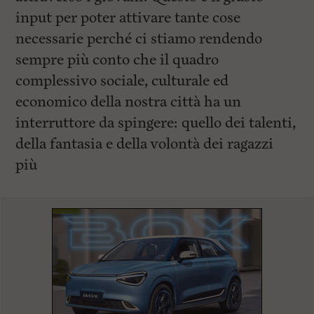
input per poter attivare tante cose
necessarie perché ci stiamo rendendo
sempre più conto che il quadro
complessivo sociale, culturale ed
economico della nostra città ha un
interruttore da spingere: quello dei talenti,
della fantasia e della volontà dei ragazzi
più