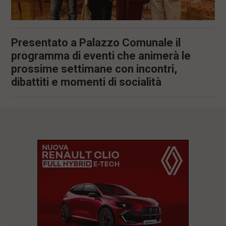
Presentato a Palazzo Comunale il
programma di eventi che animerà le
prossime settimane con incontri,
dibattiti e momenti di socialità