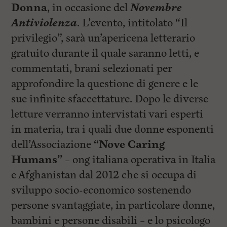
Donna
, in occasione del
Novembre
Antiviolenza
. L’evento, intitolato “Il
privilegio”, sarà un’apericena letterario
gratuito durante il quale saranno letti, e
commentati, brani selezionati per
approfondire la questione di genere e le
sue infinite sfaccettature. Dopo le diverse
letture verranno intervistati vari esperti
in materia, tra i quali due donne esponenti
dell’Associazione
“Nove Caring
Humans”
– ong italiana operativa in Italia
e Afghanistan dal 2012 che si occupa di
sviluppo socio-economico sostenendo
persone svantaggiate, in particolare donne,
bambini e persone disabili – e lo psicologo