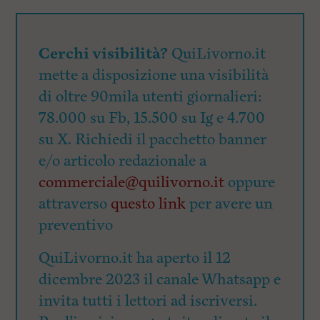
Cerchi visibilità?
QuiLivorno.it
mette a disposizione una visibilità
di oltre 90mila utenti giornalieri:
78.000 su Fb, 15.500 su Ig e 4.700
su X. Richiedi il pacchetto banner
e/o articolo redazionale a
commerciale@quilivorno.it
oppure
attraverso
questo link
per avere un
preventivo
QuiLivorno.it ha aperto il 12
dicembre 2023 il canale Whatsapp e
invita tutti i lettori ad iscriversi.