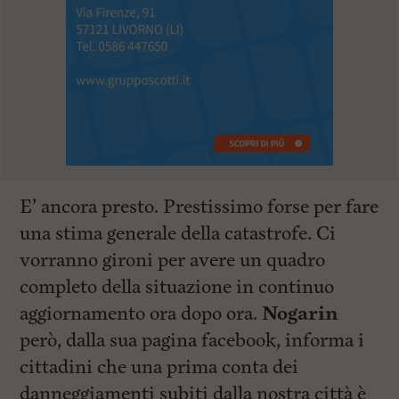
E’ ancora presto. Prestissimo forse per fare
una stima generale della catastrofe. Ci
vorranno gironi per avere un quadro
completo della situazione in continuo
aggiornamento ora dopo ora.
Nogarin
però, dalla sua pagina facebook, informa i
cittadini che una prima conta dei
danneggiamenti subiti dalla nostra città è