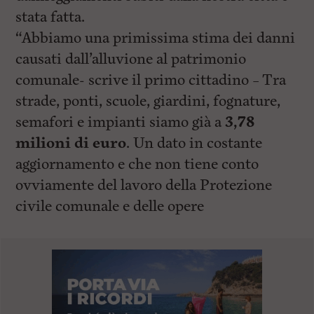
stata fatta.
“Abbiamo una primissima stima dei danni
causati dall’alluvione al patrimonio
comunale- scrive il primo cittadino – Tra
strade, ponti, scuole, giardini, fognature,
semafori e impianti siamo già a
3,78
milioni di euro
. Un dato in costante
aggiornamento e che non tiene conto
ovviamente del lavoro della Protezione
civile comunale e delle opere