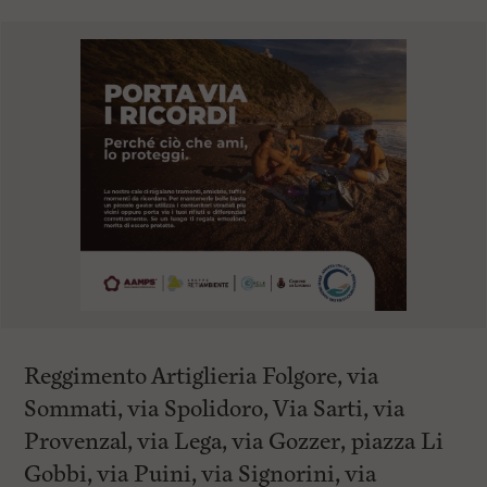
Reggimento Artiglieria Folgore, via
Sommati, via Spolidoro, Via Sarti, via
Provenzal, via Lega, via Gozzer, piazza Li
Gobbi, via Puini, via Signorini, via