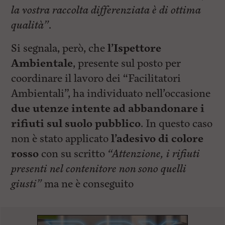
la vostra raccolta differenziata è di ottima
qualità”
.
Si segnala, però, che
l’Ispettore
Ambientale
, presente sul posto per
coordinare il lavoro dei “Facilitatori
Ambientali”, ha individuato nell’occasione
due utenze intente ad abbandonare i
rifiuti sul suolo pubblico
. In questo caso
non è stato applicato
l’adesivo di colore
rosso
con su scritto
“Attenzione, i rifiuti
presenti nel contenitore non sono quelli
giusti”
ma ne è conseguito