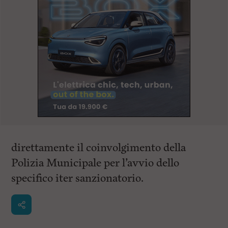
direttamente il coinvolgimento della
Polizia Municipale per l’avvio dello
specifico iter sanzionatorio.