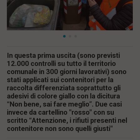
In questa prima uscita (sono previsti
12.000 controlli su tutto il territorio
comunale in 300 giorni lavorativi) sono
stati applicati sui contenitori per la
raccolta differenziata soprattutto gli
adesivi di colore giallo con la dicitura
“Non bene, sai fare meglio”. Due casi
invece da cartellino "rosso" con su
scritto “Attenzione, i rifiuti presenti nel
contenitore non sono quelli giusti"