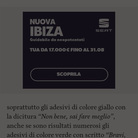
soprattutto gli adesivi di colore giallo con
la dicitura
“Non bene, sai fare meglio”
,
anche se sono risultati numerosi gli
adesivi di colore verde con scritto
“Bravi,