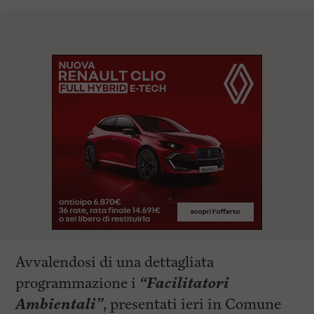
Avvalendosi di una dettagliata
programmazione i
“Facilitatori
Ambientali”
, presentati ieri in Comune