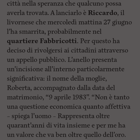
città nella speranza che qualcuno possa
averla trovata. A lanciarlo è
Riccardo
, il
livornese che mercoledì mattina 27 giugno
l’ha smarrita, probabilmente nel
quartiere Fabbricotti
. Per questo ha
deciso di rivolgersi ai cittadini attraverso
un appello pubblico. L’anello presenta
un’incisione all’interno particolarmente
significativa: il nome della moglie,
Roberta, accompagnato dalla data del
matrimonio, “9 aprile 1983”. “Non è tanto
una questione economica quanto affettiva
– spiega l’uomo – Rappresenta oltre
quarant’anni di vita insieme e per me ha
un valore che va ben oltre quello dell’oro.