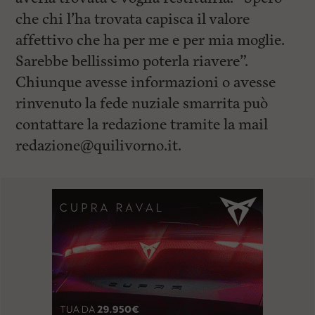
che chi l’ha trovata capisca il valore
affettivo che ha per me e per mia moglie.
Sarebbe bellissimo poterla riavere”.
Chiunque avesse informazioni o avesse
rinvenuto la fede nuziale smarrita può
contattare la redazione tramite la mail
redazione@quilivorno.it
.