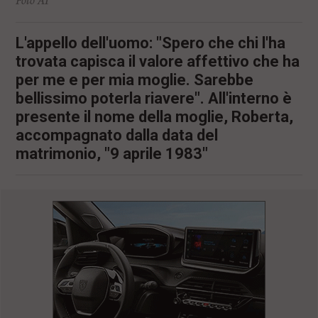
Foto AI
L'appello dell'uomo: "Spero che chi l'ha
trovata capisca il valore affettivo che ha
per me e per mia moglie. Sarebbe
bellissimo poterla riavere". All'interno è
presente il nome della moglie, Roberta,
accompagnato dalla data del
matrimonio, "9 aprile 1983"