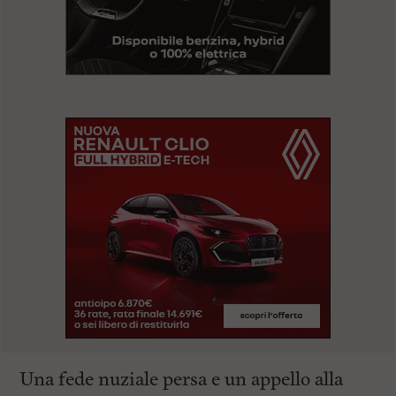
Una fede nuziale persa e un appello alla