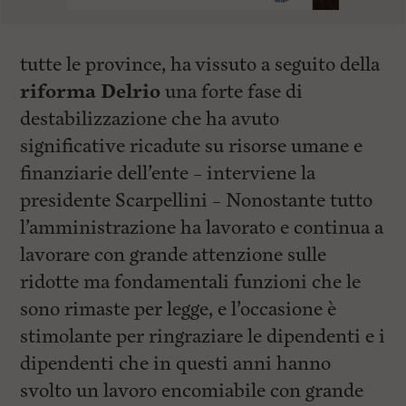
tutte le province, ha vissuto a seguito della
riforma Delrio
una forte fase di
destabilizzazione che ha avuto
significative ricadute su risorse umane e
finanziarie dell’ente – interviene la
presidente Scarpellini – Nonostante tutto
l’amministrazione ha lavorato e continua a
lavorare con grande attenzione sulle
ridotte ma fondamentali funzioni che le
sono rimaste per legge, e l’occasione è
stimolante per ringraziare le dipendenti e i
dipendenti che in questi anni hanno
svolto un lavoro encomiabile con grande