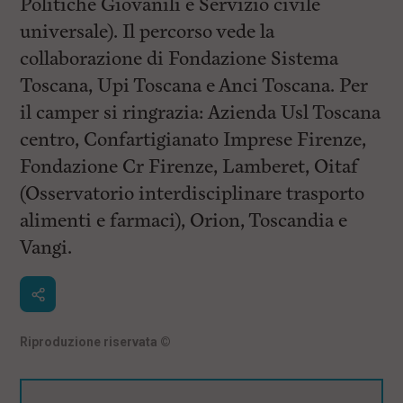
Politiche Giovanili e Servizio civile
universale). Il percorso vede la
collaborazione di Fondazione Sistema
Toscana, Upi Toscana e Anci Toscana. Per
il camper si ringrazia: Azienda Usl Toscana
centro, Confartigianato Imprese Firenze,
Fondazione Cr Firenze, Lamberet, Oitaf
(Osservatorio interdisciplinare trasporto
alimenti e farmaci), Orion, Toscandia e
Vangi.
Riproduzione riservata
©