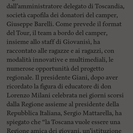
dall’amministratore delegato di Toscandia,
società capofila dei donatori del camper,
Giuseppe Barelli. Come prevede il format
del Tour, il team a bordo del camper,
insieme allo staff di Giovanisì, ha
raccontato alle ragazze e ai ragazzi, con
modalità innovative e multimediali, le
numerose opportunità del progetto
regionale. Il presidente Giani, dopo aver
ricordato la figura di educatore di don
Lorenzo Milani celebrata nei giorni scorsi
dalla Regione assieme al presidente della
Repubblica Italiana, Sergio Mattarella, ha
spiegato che “la Toscana vuole essere una
Regione amica dei giovani, un’istituzione