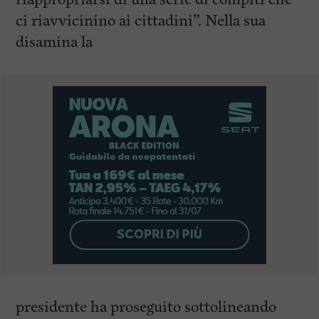
ci riavvicinino ai cittadini”. Nella sua
disamina la
presidente ha proseguito sottolineando