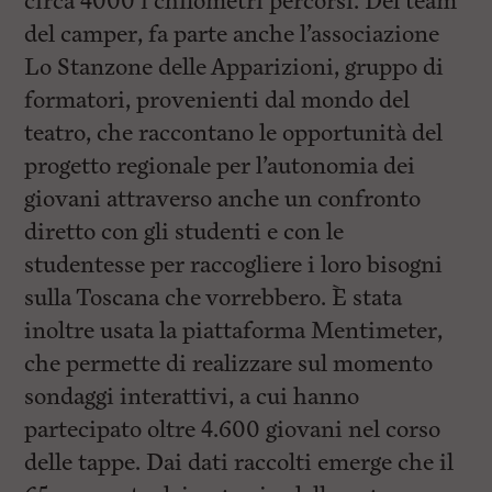
circa 4000 i chilometri percorsi. Del team
del camper, fa parte anche l’associazione
Lo Stanzone delle Apparizioni, gruppo di
formatori, provenienti dal mondo del
teatro, che raccontano le opportunità del
progetto regionale per l’autonomia dei
giovani attraverso anche un confronto
diretto con gli studenti e con le
studentesse per raccogliere i loro bisogni
sulla Toscana che vorrebbero. È stata
inoltre usata la piattaforma Mentimeter,
che permette di realizzare sul momento
sondaggi interattivi, a cui hanno
partecipato oltre 4.600 giovani nel corso
delle tappe. Dai dati raccolti emerge che il