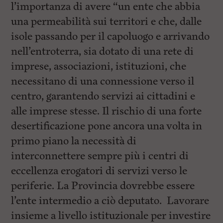
l’importanza di avere “un ente che abbia
una permeabilità sui territori e che, dalle
isole passando per il capoluogo e arrivando
nell’entroterra, sia dotato di una rete di
imprese, associazioni, istituzioni, che
necessitano di una connessione verso il
centro, garantendo servizi ai cittadini e
alle imprese stesse. Il rischio di una forte
desertificazione pone ancora una volta in
primo piano la necessità di
interconnettere sempre più i centri di
eccellenza erogatori di servizi verso le
periferie. La Provincia dovrebbe essere
l’ente intermedio a ciò deputato. Lavorare
insieme a livello istituzionale per investire