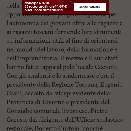
della Toscana per presentare le
opportunità che il progetto regionale per
l’autonomia dei giovani offre alle ragazze e
ai ragazzi toscani fornendo loro strumenti
ed informazioni utili al fine di orientarsi
nel mondo del lavoro, della formazione e
dell’imprenditoria. Il mezzo e il suo staff
hanno fatto tappa al polo liceale Cecioni.
Con gli studenti e le studentesse c’era il
presidente della Regione Toscana, Eugenio
Giani, accolto dal vicepresidente della
Provincia di Livorno e presidente del
Consiglio comunale livornese, Pietro
Caruso, dal dirigente dell’Ufficio scolastico
regionale, Roberto Curtolo, nonché