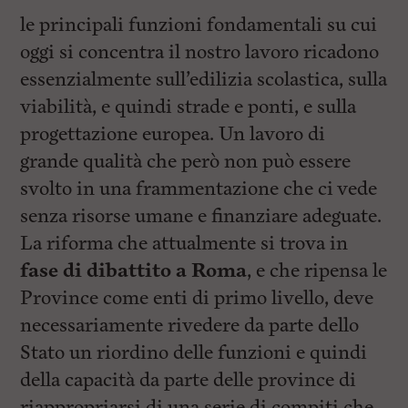
le principali funzioni fondamentali su cui
oggi si concentra il nostro lavoro ricadono
essenzialmente sull’edilizia scolastica, sulla
viabilità, e quindi strade e ponti, e sulla
progettazione europea. Un lavoro di
grande qualità che però non può essere
svolto in una frammentazione che ci vede
senza risorse umane e finanziare adeguate.
La riforma che attualmente si trova in
fase di dibattito a Roma
, e che ripensa le
Province come enti di primo livello, deve
necessariamente rivedere da parte dello
Stato un riordino delle funzioni e quindi
della capacità da parte delle province di
riappropriarsi di una serie di compiti che