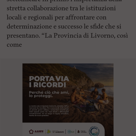
stretta collaborazione tra le istituzioni
locali e regionali per affrontare con
determinazione e successo le sfide che si
presentano. “La Provincia di Livorno, così
come