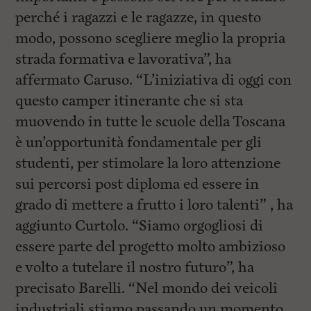
perché i ragazzi e le ragazze, in questo
modo, possono scegliere meglio la propria
strada formativa e lavorativa”, ha
affermato Caruso. “L’iniziativa di oggi con
questo camper itinerante che si sta
muovendo in tutte le scuole della Toscana
è un’opportunità fondamentale per gli
studenti, per stimolare la loro attenzione
sui percorsi post diploma ed essere in
grado di mettere a frutto i loro talenti” , ha
aggiunto Curtolo. “Siamo orgogliosi di
essere parte del progetto molto ambizioso
e volto a tutelare il nostro futuro”, ha
precisato Barelli. “Nel mondo dei veicoli
industriali stiamo passando un momento