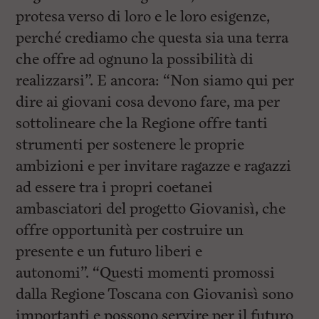
protesa verso di loro e le loro esigenze,
perché crediamo che questa sia una terra
che offre ad ognuno la possibilità di
realizzarsi”. E ancora: “Non siamo qui per
dire ai giovani cosa devono fare, ma per
sottolineare che la Regione offre tanti
strumenti per sostenere le proprie
ambizioni e per invitare ragazze e ragazzi
ad essere tra i propri coetanei
ambasciatori del progetto Giovanisì, che
offre opportunità per costruire un
presente e un futuro liberi e
autonomi”. “Questi momenti promossi
dalla Regione Toscana con Giovanisì sono
importanti e possono servire per il futuro