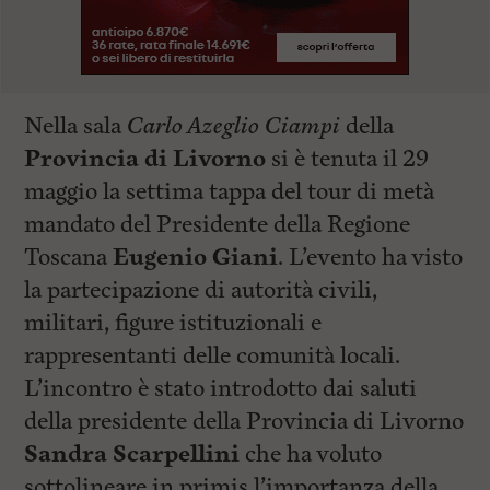
Nella sala
Carlo Azeglio Ciampi
della
Provincia di Livorno
si è tenuta il 29
maggio la settima tappa del tour di metà
mandato del Presidente della Regione
Toscana
Eugenio Giani
. L’evento ha visto
la partecipazione di autorità civili,
militari, figure istituzionali e
rappresentanti delle comunità locali.
L’incontro è stato introdotto dai saluti
della presidente della Provincia di Livorno
Sandra Scarpellini
che ha voluto
sottolineare in primis l’importanza della