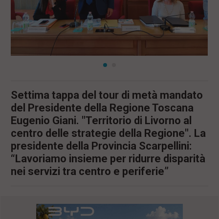
Settima tappa del tour di metà mandato
del Presidente della Regione Toscana
Eugenio Giani. "Territorio di Livorno al
centro delle strategie della Regione". La
presidente della Provincia Scarpellini:
“Lavoriamo insieme per ridurre disparità
nei servizi tra centro e periferie”