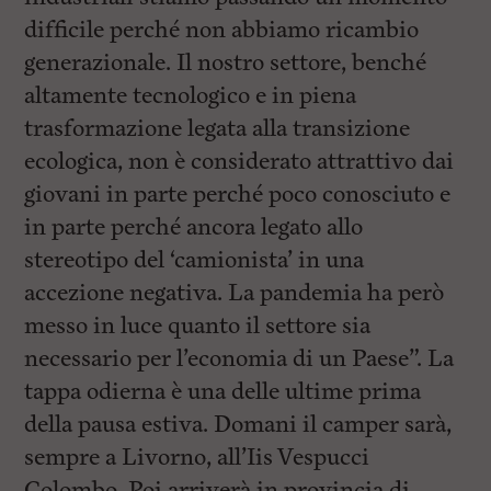
difficile perché non abbiamo ricambio
generazionale. Il nostro settore, benché
altamente tecnologico e in piena
trasformazione legata alla transizione
ecologica, non è considerato attrattivo dai
giovani in parte perché poco conosciuto e
in parte perché ancora legato allo
stereotipo del ‘camionista’ in una
accezione negativa. La pandemia ha però
messo in luce quanto il settore sia
necessario per l’economia di un Paese”. La
tappa odierna è una delle ultime prima
della pausa estiva. Domani il camper sarà,
sempre a Livorno, all’Iis Vespucci
Colombo. Poi arriverà in provincia di