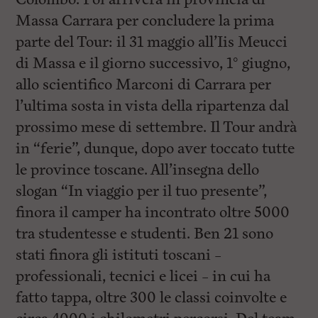
Massa Carrara per concludere la prima
parte del Tour: il 31 maggio all’Iis Meucci
di Massa e il giorno successivo, 1° giugno,
allo scientifico Marconi di Carrara per
l’ultima sosta in vista della ripartenza dal
prossimo mese di settembre. Il Tour andrà
in “ferie”, dunque, dopo aver toccato tutte
le province toscane. All’insegna dello
slogan “In viaggio per il tuo presente”,
finora il camper ha incontrato oltre 5000
tra studentesse e studenti. Ben 21 sono
stati finora gli istituti toscani –
professionali, tecnici e licei – in cui ha
fatto tappa, oltre 300 le classi coinvolte e