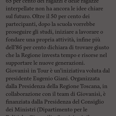
65 per cento dei ragazzi e delle ragazze
interpellate non ha ancora le idee chiare
sul futuro. Oltre il 50 per cento dei
partecipanti, dopo la scuola vorrebbe
proseguire gli studi, iniziare a lavorare o
fondare una propria attività, infine più
dell’86 per cento dichiara di trovare giusto
che la Regione investa tempo e risorse nel
supportare le nuove generazioni.
Giovanisì in Tour è un’iniziativa voluta dal
presidente Eugenio Giani. Organizzata
dalla Presidenza della Regione Toscana, in
collaborazione con il team di Giovanisì, è
finanziata dalla Presidenza del Consiglio
dei Ministri (Dipartimento per le