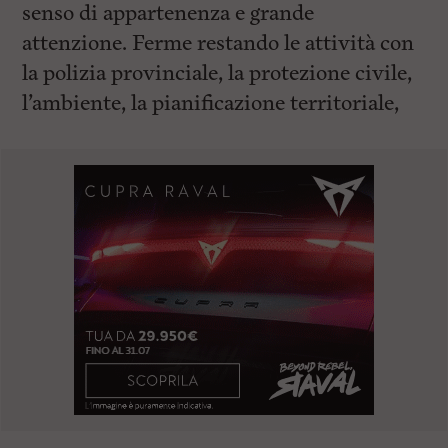
senso di appartenenza e grande
attenzione. Ferme restando le attività con
la polizia provinciale, la protezione civile,
l’ambiente, la pianificazione territoriale,