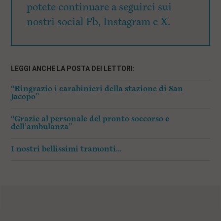
potete continuare a seguirci sui
nostri social Fb, Instagram e X.
LEGGI ANCHE LA POSTA DEI LETTORI:
“Ringrazio i carabinieri della stazione di San
Jacopo”
“Grazie al personale del pronto soccorso e
dell’ambulanza”
I nostri bellissimi tramonti…