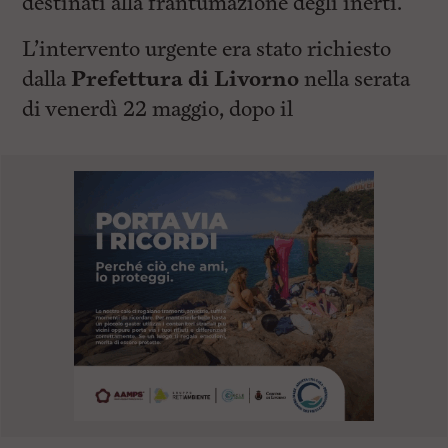
destinati alla frantumazione degli inerti.
L’intervento urgente era stato richiesto
dalla
Prefettura di Livorno
nella serata
di venerdì 22 maggio, dopo il