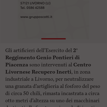
Gli artificieri dell’Esercito del
2°
Reggimento Genio Pontieri di
Piacenza
sono intervenuti al
Centro
Livornese Recupero Inerti
, in zona
industriale a Livorno, per neutralizzare
una granata d’artiglieria al fosforo del peso
di circa 50 chili, rimasta incastrata a circa
otto metri d’altezza su uno dei macchinari