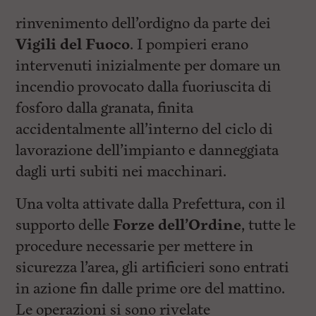
rinvenimento dell’ordigno da parte dei
Vigili del Fuoco
. I pompieri erano
intervenuti inizialmente per domare un
incendio provocato dalla fuoriuscita di
fosforo dalla granata, finita
accidentalmente all’interno del ciclo di
lavorazione dell’impianto e danneggiata
dagli urti subiti nei macchinari.
Una volta attivate dalla Prefettura, con il
supporto delle
Forze dell’Ordine
, tutte le
procedure necessarie per mettere in
sicurezza l’area, gli artificieri sono entrati
in azione fin dalle prime ore del mattino.
Le operazioni si sono rivelate