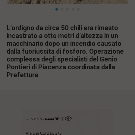
L’ordigno da circa 50 chili era rimasto
incastrato a otto metri d’altezza in un
macchinario dopo un incendio causato
dalla fuoriuscita di fosforo. Operazione
complessa degli specialisti del Genio
Pontieri di Piacenza coordinata dalla
Prefettura