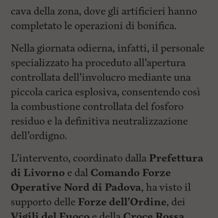
cava della zona, dove gli artificieri hanno
completato le operazioni di bonifica.
Nella giornata odierna, infatti, il personale
specializzato ha proceduto all’apertura
controllata dell’involucro mediante una
piccola carica esplosiva, consentendo così
la combustione controllata del fosforo
residuo e la definitiva neutralizzazione
dell’ordigno.
L’intervento, coordinato dalla
Prefettura
di Livorno
e dal
Comando Forze
Operative Nord di Padova
, ha visto il
supporto delle
Forze dell’Ordine
, dei
Vigili del Fuoco
e della
Croce Rossa
,