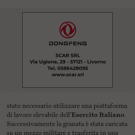
stato necessario utilizzare una piattaforma
di lavoro elevabile dell’
Esercito Italiano
.
Successivamente la granata è stata caricata
su un mezzo militare e trasferita in una