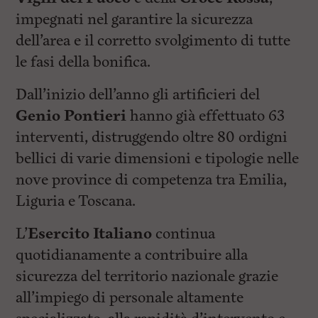
impegnati nel garantire la sicurezza
dell’area e il corretto svolgimento di tutte
le fasi della bonifica.
Dall’inizio dell’anno gli artificieri del
Genio Pontieri
hanno già effettuato 63
interventi, distruggendo oltre 80 ordigni
bellici di varie dimensioni e tipologie nelle
nove province di competenza tra Emilia,
Liguria e Toscana.
L’
Esercito Italiano
continua
quotidianamente a contribuire alla
sicurezza del territorio nazionale grazie
all’impiego di personale altamente