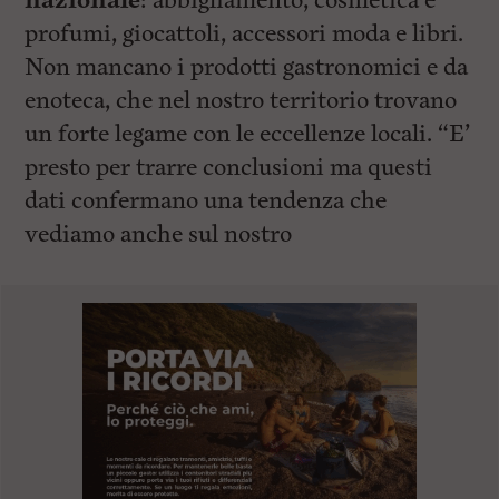
nazionale
: abbigliamento, cosmetica e
profumi, giocattoli, accessori moda e libri.
Non mancano i prodotti gastronomici e da
enoteca, che nel nostro territorio trovano
un forte legame con le eccellenze locali. “E’
presto per trarre conclusioni ma questi
dati confermano una tendenza che
vediamo anche sul nostro