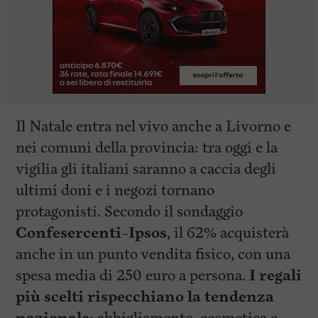
Il Natale entra nel vivo anche a Livorno e
nei comuni della provincia: tra oggi e la
vigilia gli italiani saranno a caccia degli
ultimi doni e i negozi tornano
protagonisti. Secondo il sondaggio
Confesercenti–Ipsos
, il 62% acquisterà
anche in un punto vendita fisico, con una
spesa media di 250 euro a persona.
I regali
più scelti rispecchiano la tendenza