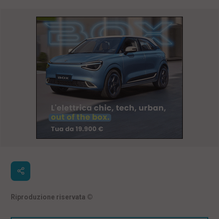
Riproduzione riservata
©