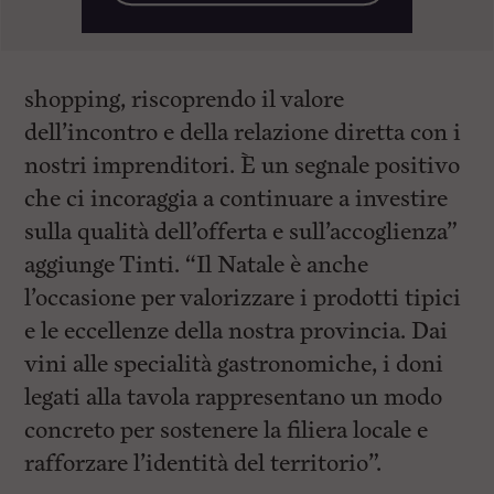
shopping, riscoprendo il valore
dell’incontro e della relazione diretta con i
nostri imprenditori. È un segnale positivo
che ci incoraggia a continuare a investire
sulla qualità dell’offerta e sull’accoglienza”
aggiunge Tinti. “Il Natale è anche
l’occasione per valorizzare i prodotti tipici
e le eccellenze della nostra provincia. Dai
vini alle specialità gastronomiche, i doni
legati alla tavola rappresentano un modo
concreto per sostenere la filiera locale e
rafforzare l’identità del territorio”.