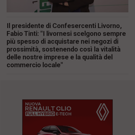
Il presidente di Confesercenti Livorno,
Fabio Tinti: "I livornesi scelgono sempre
più spesso di acquistare nei negozi di
prossimità, sostenendo così la vitalità
delle nostre imprese e la qualità del
commercio locale"