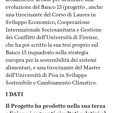
evoluzione del Banco 13 (progetto , anche
una tirocinante del Corso di Laurea in
Sviluppo Economico, Cooperazione
Internazionale Sociosanitaria e Gestione
dei Conflitti dell’Università di Firenze,
che ha poi scritto la sua tesi proprio sul
Banco 13 inquadrato nella strategia
europea per la sostenibilità dei sistemi
alimentari, e una tirocinante del Master
dell’Università di Pisa in Sviluppo
Sostenibile e Cambiamento Climatico.
I DATI
Il Progetto ha prodotto nella sua terza