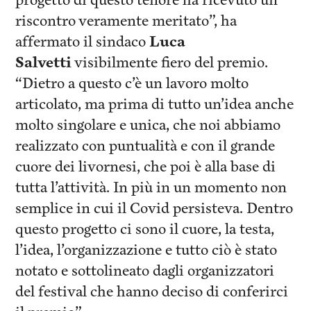
progetto di questo tenore ha ricevuto un
riscontro veramente meritato”, ha
affermato il sindaco
Luca
Salvetti
visibilmente fiero del premio.
“Dietro a questo c’è un lavoro molto
articolato, ma prima di tutto un’idea anche
molto singolare e unica, che noi abbiamo
realizzato con puntualità e con il grande
cuore dei livornesi, che poi è alla base di
tutta l’attività. In più in un momento non
semplice in cui il Covid persisteva. Dentro
questo progetto ci sono il cuore, la testa,
l’idea, l’organizzazione e tutto ciò è stato
notato e sottolineato dagli organizzatori
del festival che hanno deciso di conferirci