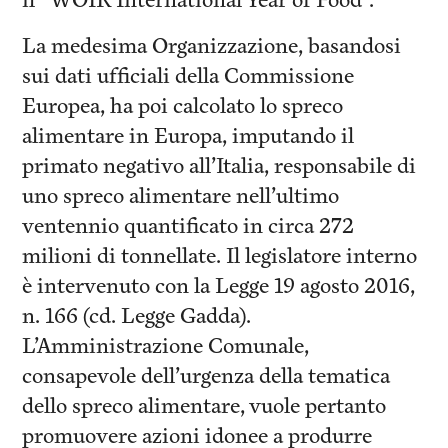
il “WOIR International Year of Food”.
La medesima Organizzazione, basandosi
sui dati ufficiali della Commissione
Europea, ha poi calcolato lo spreco
alimentare in Europa, imputando il
primato negativo all’Italia, responsabile di
uno spreco alimentare nell’ultimo
ventennio quantificato in circa 272
milioni di tonnellate. Il legislatore interno
è intervenuto con la Legge 19 agosto 2016,
n. 166 (cd. Legge Gadda).
L’Amministrazione Comunale,
consapevole dell’urgenza della tematica
dello spreco alimentare, vuole pertanto
promuovere azioni idonee a produrre