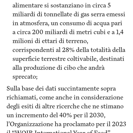
alimentare si sostanziano in circa 5
miliardi di tonnellate di gas serra emessi
in atmosfera, un consumo di acqua pari
a circa 200 miliardi di metri cubi e a 1,4
milioni di ettari di terreno,
corrispondenti al 28% della totalità della
superficie terrestre coltivabile, destinati
alla produzione di cibo che andrà
sprecato;
Sulla base dei dati succintamente sopra
richiamati, come anche in considerazione
degli esiti di altre ricerche che ne stimano
un incremento del 40% per il 2030,
l’Organizzazione ha proclamato per il 2023