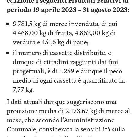
edizione i seguenti risultati relativi al
periodo 19 aprile 2023 – 31 agosto 2023:
9.781,5 kg di merce invenduta, di cui
4.468,00 kg di frutta, 4.862,00 kg di
verdura e 451,5 kg di pane;
il numero di cassette distribuite, e
dunque di cittadini raggiunti dai fini
progettuali, è di 1.259 e dunque il peso
medio di ogni cassetta è quantificato in
7,77 kg.
I dati attuali dunque suggeriscono una
proiezione media di 2.173,67 kg di merce al
mese, che secondo l’Amministrazione
Comunale, considerata la sensibilità sulla