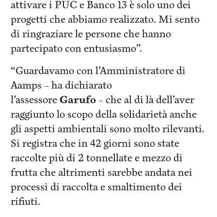
attivare i PUC e Banco 13 è solo uno dei
progetti che abbiamo realizzato. Mi sento
di ringraziare le persone che hanno
partecipato con entusiasmo”.
“Guardavamo con l’Amministratore di
Aamps – ha dichiarato
l’assessore
Garufo
– che al di là dell’aver
raggiunto lo scopo della solidarietà anche
gli aspetti ambientali sono molto rilevanti.
Si registra che in 42 giorni sono state
raccolte più di 2 tonnellate e mezzo di
frutta che altrimenti sarebbe andata nei
processi di raccolta e smaltimento dei
rifiuti.