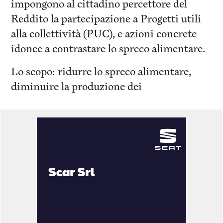
impongono al cittadino percettore del
Reddito la partecipazione a Progetti utili
alla collettività (PUC), e azioni concrete
idonee a contrastare lo spreco alimentare.
Lo scopo: ridurre lo spreco alimentare,
diminuire la produzione dei