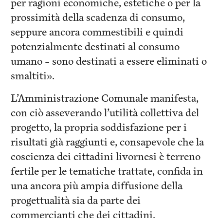
per ragioni economiche, estetiche o per la
prossimità della scadenza di consumo,
seppure ancora commestibili e quindi
potenzialmente destinati al consumo
umano – sono destinati a essere eliminati o
smaltiti».
L’Amministrazione Comunale manifesta,
con ciò asseverando l’utilità collettiva del
progetto, la propria soddisfazione per i
risultati già raggiunti e, consapevole che la
coscienza dei cittadini livornesi è terreno
fertile per le tematiche trattate, confida in
una ancora più ampia diffusione della
progettualità sia da parte dei
commercianti che dei cittadini.