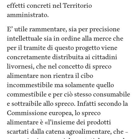
effetti concreti nel Territorio
amministrato.
E’ utile rammentare, sia per precisione
intellettuale sia in ordine alla merce che
per il tramite di questo progetto viene
concretamente distribuita ai cittadini
livornesi, che nel concetto di spreco
alimentare non rientra il cibo
incommestibile ma solamente quello
commestibile e per ciò stesso consumabile
e sottraibile allo spreco. Infatti secondo la
Commissione europea, lo spreco
alimentare è «l’insieme dei prodotti
scartati dalla catena agroalimentare, che –