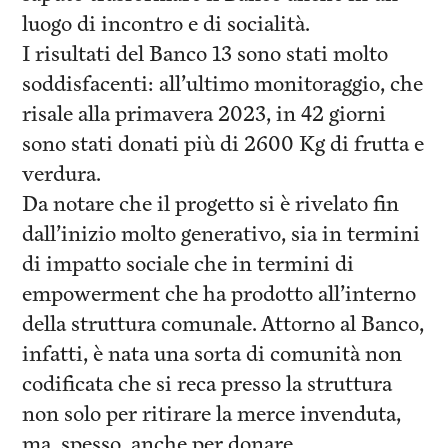
luogo di incontro e di socialità.
I risultati del Banco 13 sono stati molto
soddisfacenti: all’ultimo monitoraggio, che
risale alla primavera 2023, in 42 giorni
sono stati donati più di 2600 Kg di frutta e
verdura.
Da notare che il progetto si è rivelato fin
dall’inizio molto generativo, sia in termini
di impatto sociale che in termini di
empowerment che ha prodotto all’interno
della struttura comunale. Attorno al Banco,
infatti, è nata una sorta di comunità non
codificata che si reca presso la struttura
non solo per ritirare la merce invenduta,
ma, spesso, anche per donare