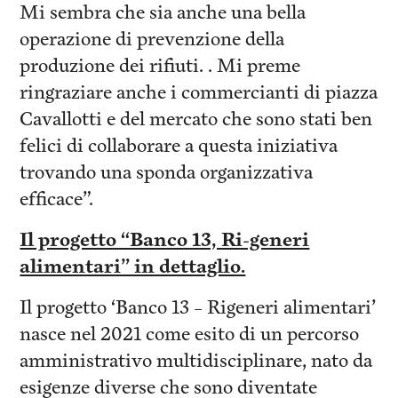
Mi sembra che sia anche una bella
operazione di prevenzione della
produzione dei rifiuti. . Mi preme
ringraziare anche i commercianti di piazza
Cavallotti e del mercato che sono stati ben
felici di collaborare a questa iniziativa
trovando una sponda organizzativa
efficace”.
Il progetto “Banco 13, Ri-generi
alimentari” in dettaglio.
Il progetto ‘Banco 13 – Rigeneri alimentari’
nasce nel 2021 come esito di un percorso
amministrativo multidisciplinare, nato da
esigenze diverse che sono diventate