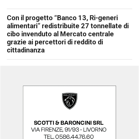
Con il progetto “Banco 13, Ri-generi
alimentari” redistribuite 27 tonnellate di
cibo invenduto al Mercato centrale
grazie ai percettori di reddito di
cittadinanza