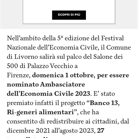
Nell’ambito della 5ª edizione del Festival
Nazionale dell’Economia Civile, il Comune
di Livorno salirà sul palco del Salone dei
500 di Palazzo Vecchio a
Firenze,
domenica 1 ottobre, per essere
nominato Ambasciatore
dell’Economia Civile 2023
. E’ stato
premiato infatti il progetto
“Banco 13,
Ri-generi alimentari”
, che ha
consentito di redistribuire ai cittadini, dal
dicembre 2021 all’agosto 2023,
27