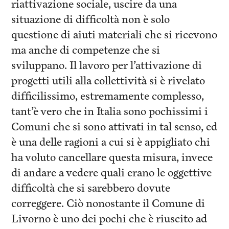
riattivazione sociale, uscire da una
situazione di difficoltà non è solo
questione di aiuti materiali che si ricevono
ma anche di competenze che si
sviluppano. Il lavoro per l’attivazione di
progetti utili alla collettività si è rivelato
difficilissimo, estremamente complesso,
tant’è vero che in Italia sono pochissimi i
Comuni che si sono attivati in tal senso, ed
è una delle ragioni a cui si è appigliato chi
ha voluto cancellare questa misura, invece
di andare a vedere quali erano le oggettive
difficoltà che si sarebbero dovute
correggere. Ciò nonostante il Comune di
Livorno è uno dei pochi che è riuscito ad