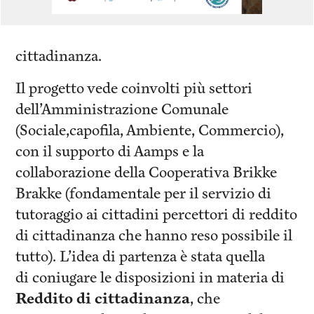
cittadinanza.
Il progetto vede coinvolti più settori
dell’Amministrazione Comunale
(Sociale,capofila, Ambiente, Commercio),
con il supporto di Aamps e la
collaborazione della Cooperativa Brikke
Brakke (fondamentale per il servizio di
tutoraggio ai cittadini percettori di reddito
di cittadinanza che hanno reso possibile il
tutto). L’idea di partenza è stata quella
di coniugare le disposizioni in materia di
Reddito di cittadinanza
, che