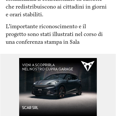
che redistribuiscono ai cittadini in giorni
e orari stabiliti.
L’importante riconoscimento e il
progetto
sono stati illustrati nel corso di
una conferenza stampa in Sala