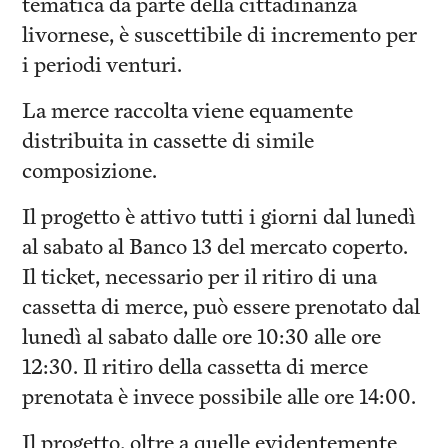
tematica da parte della cittadinanza
livornese, è suscettibile di incremento per
i periodi venturi.
La merce raccolta viene equamente
distribuita in cassette di simile
composizione.
Il progetto è attivo tutti i giorni dal lunedì
al sabato al Banco 13 del mercato coperto.
Il ticket, necessario per il ritiro di una
cassetta di merce, può essere prenotato dal
lunedì al sabato dalle ore 10:30 alle ore
12:30. Il ritiro della cassetta di merce
prenotata è invece possibile alle ore 14:00.
Il progetto, oltre a quelle evidentemente