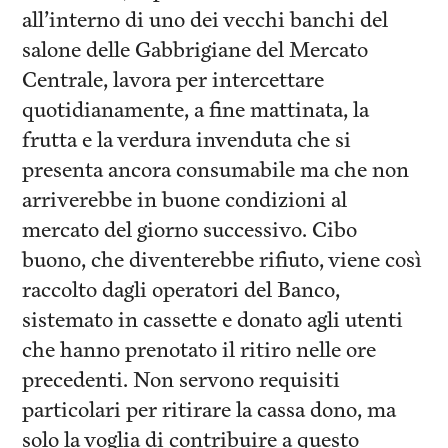
all’interno di uno dei vecchi banchi del
salone delle Gabbrigiane del Mercato
Centrale, lavora per intercettare
quotidianamente, a fine mattinata, la
frutta e la verdura invenduta che si
presenta ancora consumabile ma che non
arriverebbe in buone condizioni al
mercato del giorno successivo. Cibo
buono, che diventerebbe rifiuto, viene così
raccolto dagli operatori del Banco,
sistemato in cassette e donato agli utenti
che hanno prenotato il ritiro nelle ore
precedenti. Non servono requisiti
particolari per ritirare la cassa dono, ma
solo la voglia di contribuire a questo