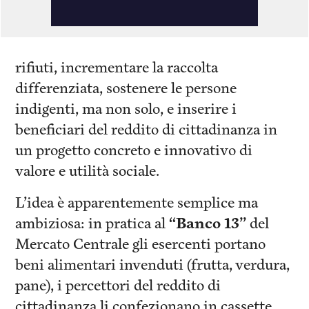
rifiuti, incrementare la raccolta
differenziata, sostenere le persone
indigenti, ma non solo, e inserire i
beneficiari del reddito di cittadinanza in
un progetto concreto e innovativo di
valore e utilità sociale.
L’idea è apparentemente semplice ma
ambiziosa: in pratica al
“Banco 13”
del
Mercato Centrale gli esercenti portano
beni alimentari invenduti (frutta, verdura,
pane), i percettori del reddito di
cittadinanza li confezionano in cassette