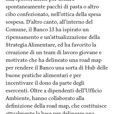
spontaneamente pacchi di pasta o altro
cibo confezionato, nell’ottica della spesa
sospesa. D’altro canto, all’interno del
Comune, il Banco 13 ha ispirato un
ripensamento e un’attualizzazione della
Strategia Alimentare, ed ha favorito la
creazione di un team di lavoro giovane e
motivato che ha delineato una road map
per rendere il Banco una sorta di Hub delle
buone pratiche alimentari e per
incentivare il dono da parte degli
esercenti. Oltre a dipendenti dell’Ufficio
Ambiente, hanno collaborato alla
definizione della road map, che costituisce
attualmente la base per delineare una