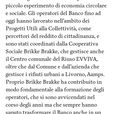
piccolo esperimento di economia circolare
e sociale. Gli operatori del Banco fino ad
oggi hanno lavorato nell’ambito dei
Progetti Utili alla Collettività, come
percettori del reddito di cittadinanza, e
sono stati coordinati dalla Cooperativa
Sociale Brikke Brakke, che gestisce anche
il Centro comunale del Riuso EVVIVA,
oltre che dal Comune e dall’azienda che
gestisce i rifiuti urbani a Livorno, Aamps.
Proprio Brikke Brakke ha contribuito in
modo fondamentale alla formazione degli
operatori, che si sono avvicendati nel
corso degli anni ma che sempre hanno
saputo trasformare il Banco anche in un