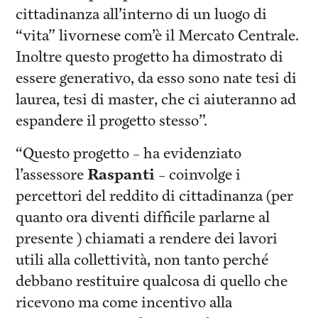
cittadinanza all’interno di un luogo di
“vita” livornese com’è il Mercato Centrale.
Inoltre questo progetto ha dimostrato di
essere generativo, da esso sono nate tesi di
laurea, tesi di master, che ci aiuteranno ad
espandere il progetto stesso”.
“Questo progetto – ha evidenziato
l’assessore
Raspanti
– coinvolge i
percettori del reddito di cittadinanza (per
quanto ora diventi difficile parlarne al
presente ) chiamati a rendere dei lavori
utili alla collettività, non tanto perché
debbano restituire qualcosa di quello che
ricevono ma come incentivo alla