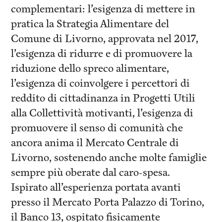
complementari: l’esigenza di mettere in
pratica la Strategia Alimentare del
Comune di Livorno, approvata nel 2017,
l’esigenza di ridurre e di promuovere la
riduzione dello spreco alimentare,
l’esigenza di coinvolgere i percettori di
reddito di cittadinanza in Progetti Utili
alla Collettività motivanti, l’esigenza di
promuovere il senso di comunità che
ancora anima il Mercato Centrale di
Livorno, sostenendo anche molte famiglie
sempre più oberate dal caro-spesa.
Ispirato all’esperienza portata avanti
presso il Mercato Porta Palazzo di Torino,
il Banco 13, ospitato fisicamente