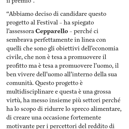
il premio”.
“Abbiamo deciso di candidare questo
progetto al Festival – ha spiegato
l’assessora
Cepparello
– perché ci
sembrava perfettamente in linea con
quelli che sono gli obiettivi dell’economia
civile, che non è tesa a promuovere il
profitto ma è tesa a promuovere l’uomo, il
ben vivere dell’uomo all’interno della sua
comunità. Questo progetto è
multidisciplinare e questa è una grossa
virtù, ha messo insieme più settori perché
ha lo scopo di ridurre lo spreco alimentare,
di creare una occasione fortemente
motivante per i percettori del reddito di