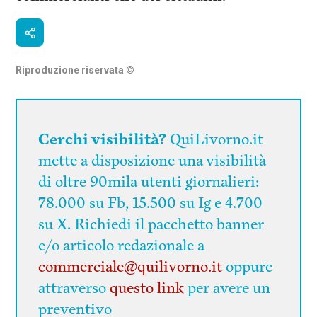
Riproduzione riservata
©
Cerchi visibilità?
QuiLivorno.it
mette a disposizione una visibilità
di oltre 90mila utenti giornalieri:
78.000 su Fb, 15.500 su Ig e 4.700
su X. Richiedi il pacchetto banner
e/o articolo redazionale a
commerciale@quilivorno.it
oppure
attraverso
questo link
per avere un
preventivo