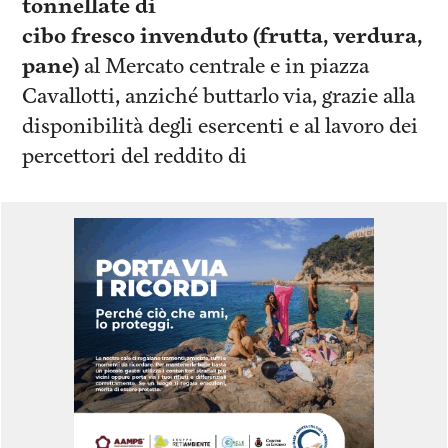
tonnellate di
cibo fresco invenduto (frutta, verdura,
pane)
al Mercato centrale e in piazza
Cavallotti, anziché buttarlo via, grazie alla
disponibilità degli esercenti e al lavoro dei
percettori del reddito di