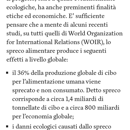
ecologiche, ha anche preminenti finalità
etiche ed economiche. E’ sufficiente
pensare che a mente di alcuni recenti
studi, su tutti quelli di World Organization
for International Relations (WOIR), lo
spreco alimentare produce i seguenti
effetti a livello globale:
il 36% della produzione globale di cibo
per l’alimentazione umana viene
sprecato e non consumato. Detto spreco
corrisponde a circa 1,4 miliardi di
tonnellate di cibo e a circa 800 miliardi
per l’economia globale;
i danni ecologici causati dallo spreco