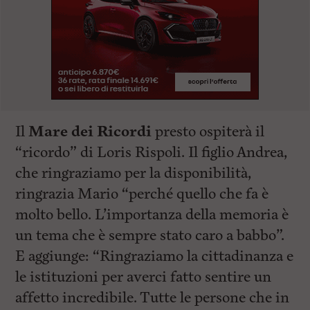
Il
Mare dei Ricordi
presto ospiterà il
“ricordo” di Loris Rispoli. Il figlio Andrea,
che ringraziamo per la disponibilità,
ringrazia Mario “perché quello che fa è
molto bello. L’importanza della memoria è
un tema che è sempre stato caro a babbo”.
E aggiunge: “Ringraziamo la cittadinanza e
le istituzioni per averci fatto sentire un
affetto incredibile. Tutte le persone che in