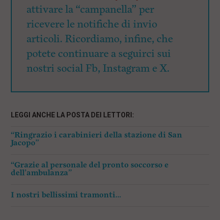
attivare la “campanella” per
ricevere le notifiche di invio
articoli. Ricordiamo, infine, che
potete continuare a seguirci sui
nostri social Fb, Instagram e X.
LEGGI ANCHE LA POSTA DEI LETTORI:
“Ringrazio i carabinieri della stazione di San
Jacopo”
“Grazie al personale del pronto soccorso e
dell’ambulanza”
I nostri bellissimi tramonti…