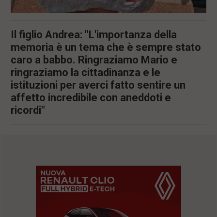
Il figlio Andrea: "L'importanza della
memoria è un tema che è sempre stato
caro a babbo. Ringraziamo Mario e
ringraziamo la cittadinanza e le
istituzioni per averci fatto sentire un
affetto incredibile con aneddoti e
ricordi"