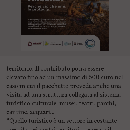
territorio. Il contributo potrà essere
elevato fino ad un massimo di 500 euro nel
caso in cui il pacchetto preveda anche una
visita ad una struttura collegata al sistema
turistico-culturale: musei, teatri, parchi,
cantine, acquari…
“Quello turistico è un settore in costante
crescita nei nostri territori – osserva il