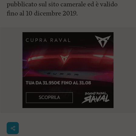
pubblicato sul sito camerale ed è valido
fino al 10 dicembre 2019.