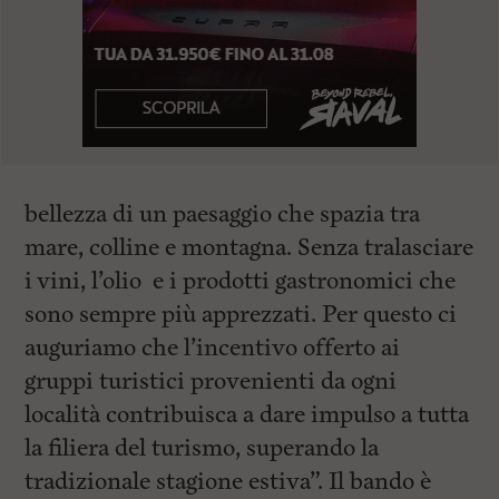
bellezza di un paesaggio che spazia tra
mare, colline e montagna. Senza tralasciare
i vini, l’olio e i prodotti gastronomici che
sono sempre più apprezzati. Per questo ci
auguriamo che l’incentivo offerto ai
gruppi turistici provenienti da ogni
località contribuisca a dare impulso a tutta
la filiera del turismo, superando la
tradizionale stagione estiva”. Il bando è