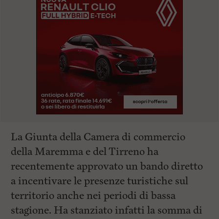
La Giunta della Camera di commercio
della Maremma e del Tirreno ha
recentemente approvato un bando diretto
a incentivare le presenze turistiche sul
territorio anche nei periodi di bassa
stagione. Ha stanziato infatti la somma di