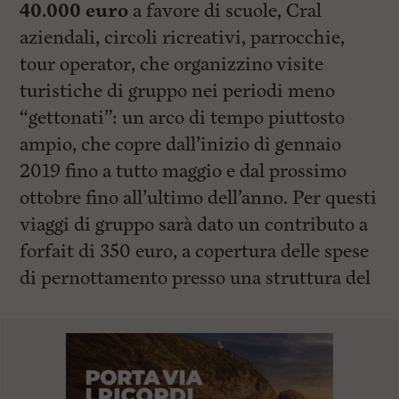
40.000 euro
a favore di scuole, Cral
aziendali, circoli ricreativi, parrocchie,
tour operator, che organizzino visite
turistiche di gruppo nei periodi meno
“gettonati”: un arco di tempo piuttosto
ampio, che copre dall’inizio di gennaio
2019 fino a tutto maggio e dal prossimo
ottobre fino all’ultimo dell’anno. Per questi
viaggi di gruppo sarà dato un contributo a
forfait di 350 euro, a copertura delle spese
di pernottamento presso una struttura del