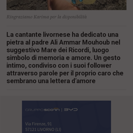
Ringraziamo Karima per la disponibilità
La cantante livornese ha dedicato una
pietra al padre Ali Ammar Mouhoub nel
suggestivo Mare dei Ricordi, luogo
simbolo di memoria e amore. Un gesto
intimo, condiviso con i suoi follower
attraverso parole per il proprio caro che
sembrano una lettera d’amore