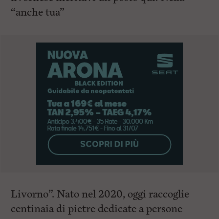
“anche tua”
Livorno”. Nato nel 2020, oggi raccoglie
centinaia di pietre dedicate a persone