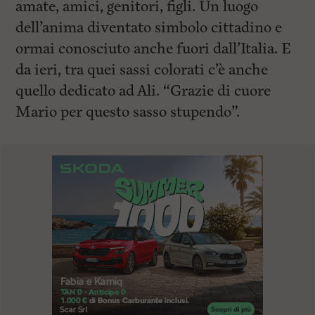
amate, amici, genitori, figli. Un luogo
dell’anima diventato simbolo cittadino e
ormai conosciuto anche fuori dall’Italia. E
da ieri, tra quei sassi colorati c’è anche
quello dedicato ad Ali. “Grazie di cuore
Mario per questo sasso stupendo”.