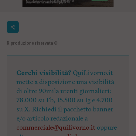
Riproduzione riservata
©
Cerchi visibilità?
QuiLivorno.it
mette a disposizione una visibilità
di oltre 90mila utenti giornalieri:
78.000 su Fb, 15.500 su Ig e 4.700
su X. Richiedi il pacchetto banner
e/o articolo redazionale a
commerciale@quilivorno.it
oppure