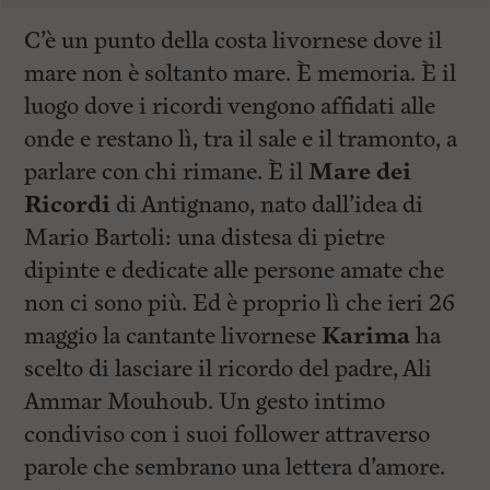
C’è un punto della costa livornese dove il
mare non è soltanto mare. È memoria. È il
luogo dove i ricordi vengono affidati alle
onde e restano lì, tra il sale e il tramonto, a
parlare con chi rimane. È il
Mare dei
Ricordi
di Antignano, nato dall’idea di
Mario Bartoli: una distesa di pietre
dipinte e dedicate alle persone amate che
non ci sono più. Ed è proprio lì che ieri 26
maggio la cantante livornese
Karima
ha
scelto di lasciare il ricordo del padre, Ali
Ammar Mouhoub. Un gesto intimo
condiviso con i suoi follower attraverso
parole che sembrano una lettera d’amore.