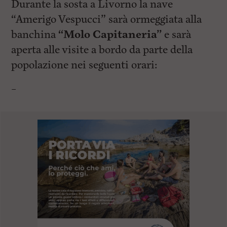
Durante la sosta a Livorno la nave
“Amerigo Vespucci” sarà ormeggiata alla
banchina
“Molo Capitaneria”
e sarà
aperta alle visite a bordo da parte della
popolazione nei seguenti orari:
–