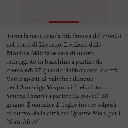
Torna la nave scuola più famosa del mondo
nel porto di Livorno. Il veliero della
Marina Militare
sarà di nuovo
ormeggiato in banchina a partire da
mercoledì 27 quando riabbraccerà la città.
Visite aperte al pubblico dunque
per l’
Amerigo Vespucci
(nella foto di
Simone Lanari
) a partire da giovedì 28
giugno. Domenica 1° luglio invece salperà
di nuovo, dalla città dei
Quattro Mori
, per i
“Sette Mari”
.