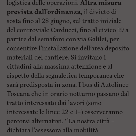
logistica delle operazioni.
Altra misura
prevista dall’ordinanza
, il divieto di
sosta fino al 28 giugno, sul tratto iniziale
del controviale Carducci, fino al civico 19 a
partire dal semaforo con via Galilei, per
consentire l’installazione dell’area deposito
materiali del cantiere. Si invitano i
cittadini alla massima attenzione e al
rispetto della segnaletica temporanea che
sarà predisposta in zona. I bus di Autolinee
Toscana che in orario notturno passano dal
tratto interessato dai lavori (sono
interessate le linee 22 e 1+) osserveranno
percorsi alternativi. “La nostra città –
dichiara l’assessora alla mobilità