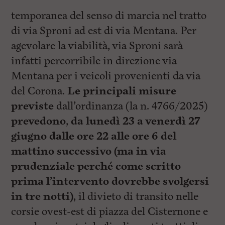
temporanea del senso di marcia nel tratto
di via Sproni ad est di via Mentana. Per
agevolare la viabilità, via Sproni sarà
infatti percorribile in direzione via
Mentana per i veicoli provenienti da via
del Corona.
Le principali misure
previste
dall’ordinanza (la n. 4766/2025)
prevedono
,
da lunedì 23 a venerdì 27
giugno dalle ore 22 alle ore 6 del
mattino successivo (ma in via
prudenziale perché come scritto
prima l’intervento dovrebbe svolgersi
in tre notti)
, il divieto di transito nelle
corsie ovest-est di piazza del Cisternone e