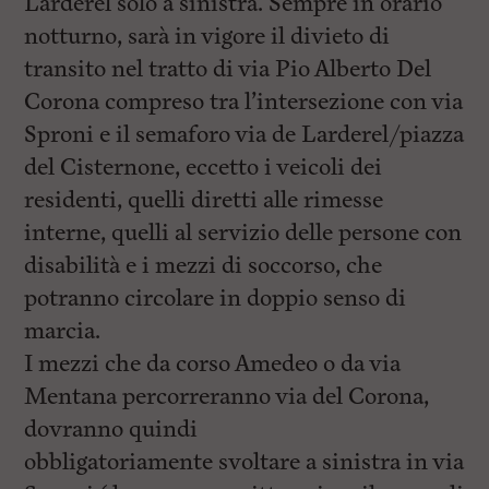
Larderel solo a sinistra. Sempre in orario
notturno, sarà in vigore il divieto di
transito nel tratto di via Pio Alberto Del
Corona compreso tra l’intersezione con via
Sproni e il semaforo via de Larderel/piazza
del Cisternone, eccetto i veicoli dei
residenti, quelli diretti alle rimesse
interne, quelli al servizio delle persone con
disabilità e i mezzi di soccorso, che
potranno circolare in doppio senso di
marcia.
I mezzi che da corso Amedeo o da via
Mentana percorreranno via del Corona,
dovranno quindi
obbligatoriamente svoltare a sinistra in via