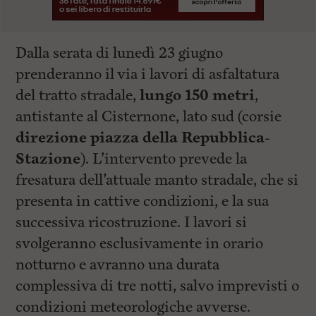
Dalla serata di lunedì 23 giugno
prenderanno il via i lavori di asfaltatura
del tratto stradale,
lungo 150 metri
,
antistante al Cisternone, lato sud (corsie
direzione piazza della Repubblica-
Stazione
). L’intervento prevede la
fresatura dell’attuale manto stradale, che si
presenta in cattive condizioni, e la sua
successiva ricostruzione. I lavori si
svolgeranno esclusivamente in orario
notturno e avranno una durata
complessiva di tre notti, salvo imprevisti o
condizioni meteorologiche avverse.