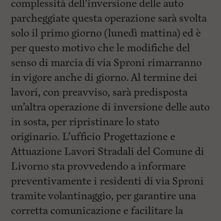
complessità dell’inversione delle auto
parcheggiate questa operazione sarà svolta
solo il primo giorno (lunedì mattina) ed è
per questo motivo che le modifiche del
senso di marcia di via Sproni rimarranno
in vigore anche di giorno. Al termine dei
lavori, con preavviso, sarà predisposta
un’altra operazione di inversione delle auto
in sosta, per ripristinare lo stato
originario. L’ufficio Progettazione e
Attuazione Lavori Stradali del Comune di
Livorno sta provvedendo a informare
preventivamente i residenti di via Sproni
tramite volantinaggio, per garantire una
corretta comunicazione e facilitare la