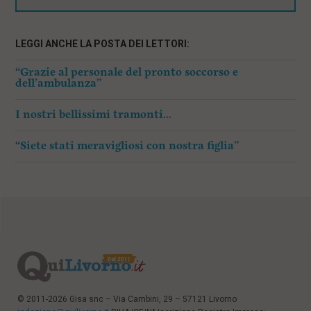
LEGGI ANCHE LA POSTA DEI LETTORI:
“Grazie al personale del pronto soccorso e
dell’ambulanza”
I nostri bellissimi tramonti…
“Siete stati meravigliosi con nostra figlia”
© 2011-2026 Gisa snc – Via Cambini, 29 – 57121 Livorno