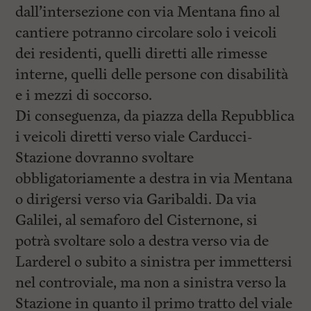
dall’intersezione con via Mentana fino al
cantiere potranno circolare solo i veicoli
dei residenti, quelli diretti alle rimesse
interne, quelli delle persone con disabilità
e i mezzi di soccorso.
Di conseguenza, da piazza della Repubblica
i veicoli diretti verso viale Carducci-
Stazione dovranno svoltare
obbligatoriamente a destra in via Mentana
o dirigersi verso via Garibaldi. Da via
Galilei, al semaforo del Cisternone, si
potrà svoltare solo a destra verso via de
Larderel o subito a sinistra per immettersi
nel controviale, ma non a sinistra verso la
Stazione in quanto il primo tratto del viale