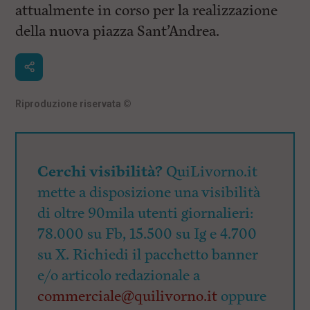
attualmente in corso per la realizzazione
della nuova piazza Sant’Andrea.
Riproduzione riservata
©
Cerchi visibilità?
QuiLivorno.it
mette a disposizione una visibilità
di oltre 90mila utenti giornalieri:
78.000 su Fb, 15.500 su Ig e 4.700
su X. Richiedi il pacchetto banner
e/o articolo redazionale a
commerciale@quilivorno.it
oppure