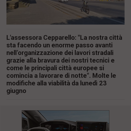
L'assessora Cepparello: "La nostra città
sta facendo un enorme passo avanti
nell’organizzazione dei lavori stradali
grazie alla bravura dei nostri tecnici e
come le principali città europee si
comincia a lavorare di notte". Molte le
modifiche alla viabilità da lunedì 23
giugno