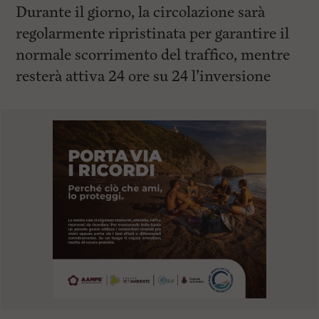
Durante il giorno, la circolazione sarà
regolarmente ripristinata per garantire il
normale scorrimento del traffico, mentre
resterà attiva 24 ore su 24 l’inversione