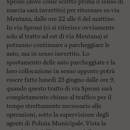
Sproni (dove come scritto prima il senso di
marcia sarà invertito) per ritornare su via
Mentana, dalle ore 22 alle 6 del mattino.
In via Sproni (ci si riferisce ovviamente
solo al tratto ad est di via Mentana) si
potranno continuare a parcheggiare le
auto, ma in senso invertito. Lo
spostamento delle auto parcheggiate e la
loro collocazione in senso opposto potrà
essere fatto lunedì 23 giugno dalle ore 9,
quando questo tratto di via Sproni sarà
completamente chiuso al traffico per il
tempo strettamente necessario alle
operazioni, sotto la supervisione degli
agenti di Polizia Municipale. Vista la