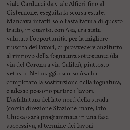
viale Carducci da viale Alfieri fino al
Cisternone, eseguita la scorsa estate.
Mancava infatti solo l’asfaltatura di questo
tratto, in quanto, con Asa, era stata
valutata l’opportunità, per la migliore
riuscita dei lavori, di provvedere anzitutto
al rinnovo della fognatura sottostante (da
via del Corona a via Galilei), piuttosto
vetusta. Nel maggio scorso Asa ha
completato la sostituzione della fognatura,
e adesso possono partire i lavori.
L’asfaltatura del lato nord della strada
(corsia direzione Stazione-mare, lato
Chiesa) sarà programmata in una fase
successiva, al termine dei lavori