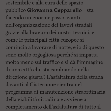
sostenibile e alla cura dello spazio
pubblico
Giovanna Cepparello
– sta
facendo un enorme passo avanti
nell’organizzazione dei lavori stradali
grazie alla bravura dei nostri tecnici, e
come le principali città europee si
comincia a lavorare di notte, e io di questo
sono molto orgogliosa perché si impatta
molto meno sul traffico e si dà l’immagine
di una città che sta cambiando nella
direzione giusta”. L’asfaltatura della strada
davanti al Cisternone rientra nel
programma di manutenzione straordinaria
della viabilità cittadina e avviene a
completamento dell’asfaltatura di tutto il