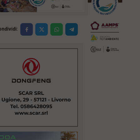
ndividi: