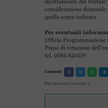
direttamente dal Portale
considerazione domande i
quella sopra indicata.
Per eventuali informaz
Ufficio Programmazione a
Piano di rotazione dell’e
tel. 0586 820119
Condividi:
Riproduzione riservata
©