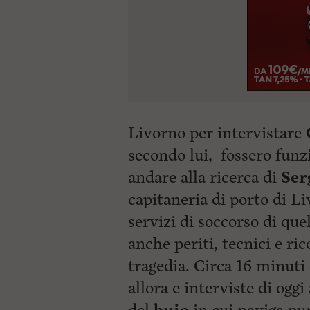
Livorno per intervistare
secondo lui, fossero funzi
andare alla ricerca di
Ser
capitaneria di porto di Li
servizi di soccorso di que
anche periti, tecnici e ric
tragedia. Circa 16 minuti 
allora e interviste di oggi