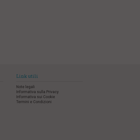
Link utili
Note legali
Informativa sulla Privacy
Informativa sui Cookie
Termini e Condizioni