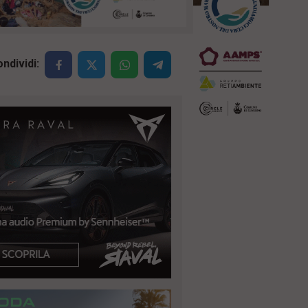
ndividi: