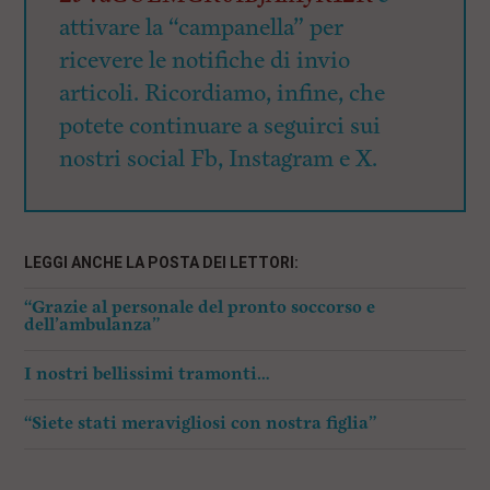
attivare la “campanella” per
ricevere le notifiche di invio
articoli. Ricordiamo, infine, che
potete continuare a seguirci sui
nostri social Fb, Instagram e X.
LEGGI ANCHE LA POSTA DEI LETTORI:
“Grazie al personale del pronto soccorso e
dell’ambulanza”
I nostri bellissimi tramonti…
“Siete stati meravigliosi con nostra figlia”