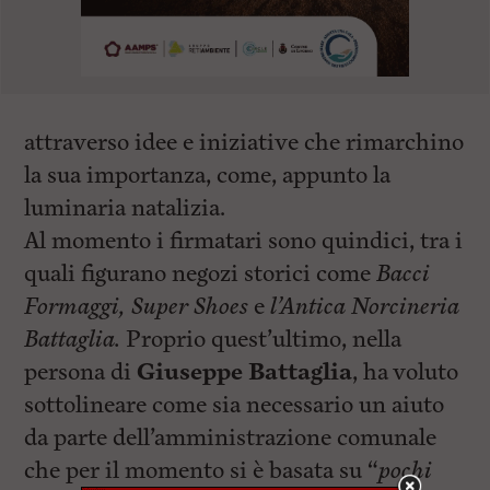
attraverso idee e iniziative che rimarchino
la sua importanza, come, appunto la
luminaria natalizia.
Al momento i firmatari sono quindici, tra i
quali figurano negozi storici come
Bacci
Formaggi, Super Shoes
e
l’Antica Norcineria
Battaglia.
Proprio quest’ultimo, nella
persona di
Giuseppe Battaglia
, ha voluto
sottolineare come sia necessario un aiuto
da parte dell’amministrazione comunale
che per il momento si è basata su “
pochi