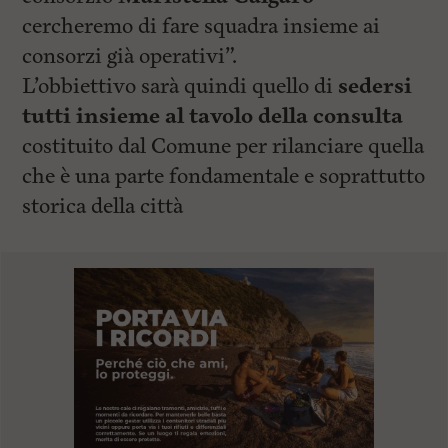
cercheremo di fare squadra insieme ai
consorzi già operativi”.
L’obbiettivo sarà quindi quello di
sedersi
tutti insieme al tavolo della consulta
costituito dal Comune per rilanciare quella
che è una parte fondamentale e soprattutto
storica della città