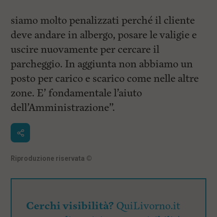
siamo molto penalizzati perché il cliente
deve andare in albergo, posare le valigie e
uscire nuovamente per cercare il
parcheggio. In aggiunta non abbiamo un
posto per carico e scarico come nelle altre
zone. E’ fondamentale l’aiuto
dell’Amministrazione”.
Riproduzione riservata
©
Cerchi visibilità?
QuiLivorno.it