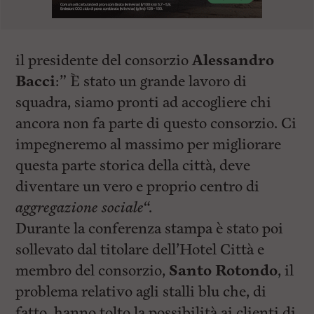
il presidente del consorzio
Alessandro
Bacci
:” È stato un grande lavoro di
squadra, siamo pronti ad accogliere chi
ancora non fa parte di questo consorzio. Ci
impegneremo al massimo per migliorare
questa parte storica della città, deve
diventare un vero e proprio centro di
aggregazione sociale
“.
Durante la conferenza stampa è stato poi
sollevato dal titolare dell’Hotel Città e
membro del consorzio,
Santo Rotondo
, il
problema relativo agli stalli blu che, di
fatto, hanno tolto la possibilità ai clienti di