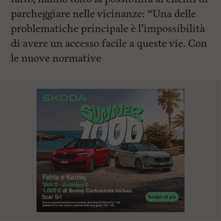
parcheggiare nelle vicinanze: “Una delle
problematiche principale è l’impossibilità
di avere un accesso facile a queste vie. Con
le nuove normative