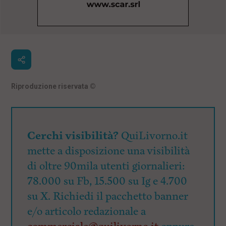
Riproduzione riservata
©
Cerchi visibilità?
QuiLivorno.it
mette a disposizione una visibilità
di oltre 90mila utenti giornalieri:
78.000 su Fb, 15.500 su Ig e 4.700
su X. Richiedi il pacchetto banner
e/o articolo redazionale a