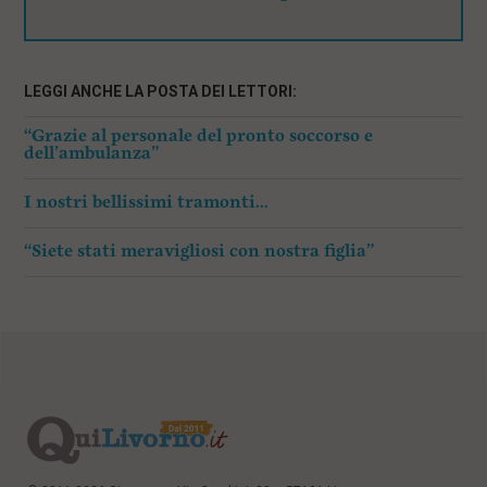
LEGGI ANCHE LA POSTA DEI LETTORI:
“Grazie al personale del pronto soccorso e
dell’ambulanza”
I nostri bellissimi tramonti…
“Siete stati meravigliosi con nostra figlia”