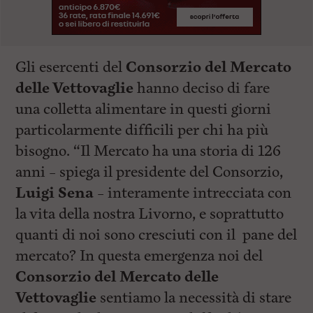
Gli esercenti del
Consorzio del Mercato
delle Vettovaglie
hanno deciso di fare
una colletta alimentare in questi giorni
particolarmente difficili per chi ha più
bisogno. “Il Mercato ha una storia di 126
anni – spiega il presidente del Consorzio,
Luigi Sena
– interamente intrecciata con
la vita della nostra Livorno, e soprattutto
quanti di noi sono cresciuti con il pane del
mercato? In questa emergenza noi del
Consorzio del Mercato delle
Vettovaglie
sentiamo la necessità di stare