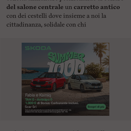
del salone centrale
un
carretto antico
con dei cestelli dove insieme a noi la
cittadinanza, solidale con chi