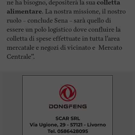
ne ha bisogno, depositerà la sua
colletta
alimentare
. La nostra missione, il nostro
ruolo – conclude Sena – sarà quello di
essere un polo logistico dove confluire la
colletta di spese effettuate in tutta l’area
mercatale e negozi di vicinato e Mercato
Centrale”.