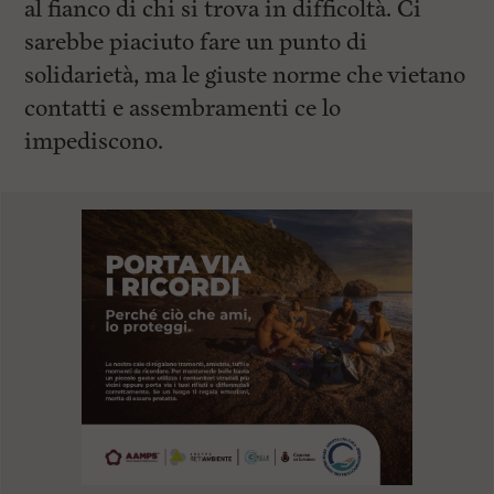
al fianco di chi si trova in difficoltà. Ci
sarebbe piaciuto fare un punto di
solidarietà, ma le giuste norme che vietano
contatti e assembramenti ce lo
impediscono.