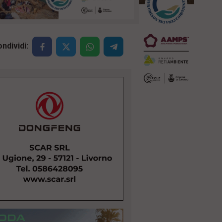
ndividi: