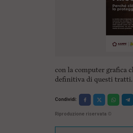
con la computer grafica c
definitiva di questi tratti.
Condividi:
Riproduzione riservata
©