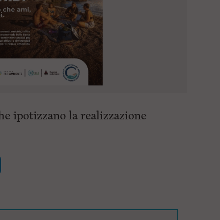
he ipotizzano la realizzazione