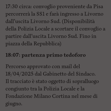
17:30 circa: convoglio proveniente da Pisa
percorrerà la SS1 e farà ingresso a Livorno
dall’uscita Livorno Sud. (Disponibilità
della Polizia Locale a scortare il convoglio a
partire dall’uscita Livorno Sud. Fino in
piazza della Repubblica)
18:07: partenza primo tedoforo
Percorso approvato con mail del
18/04/2025 dal Gabinetto del Sindaco.
Il tracciato è stato oggetto di sopralluogo
congiunto tra la Polizia Locale e la
Fondazione Milano Cortina nel mese di
giugno.