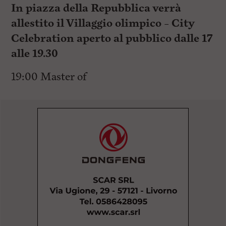
In piazza della Repubblica verrà
allestito il Villaggio olimpico – City
Celebration aperto al pubblico dalle 17
alle 19.30
19:00 Master of