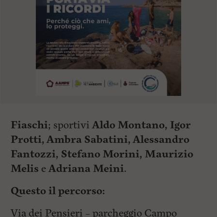
Fiaschi
; sportivi
Aldo Montano, Igor
Protti, Ambra Sabatini, Alessandro
Fantozzi, Stefano Morini, Maurizio
Melis
e
Adriana Meini
.
Questo il percorso:
Via dei Pensieri – parcheggio Campo