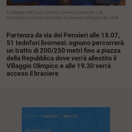
Il delegato del Coni Livorno Gianni Giannone e la
vicesindaca Camici mostrano la fiamma olimpica del 1948
Partenza da via dei Pensieri alle 18.07,
51 tedofori livornesi: ognuno percorrerà
un tratto di 200/250 metri fino a piazza
della Repubblica dove verrà allestito il
Villaggio Olimpico e alle 19.30 verrà
acceso il braciere