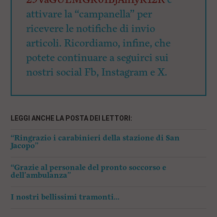
attivare la “campanella” per
ricevere le notifiche di invio
articoli. Ricordiamo, infine, che
potete continuare a seguirci sui
nostri social Fb, Instagram e X.
LEGGI ANCHE LA POSTA DEI LETTORI:
“Ringrazio i carabinieri della stazione di San
Jacopo”
“Grazie al personale del pronto soccorso e
dell’ambulanza”
I nostri bellissimi tramonti…