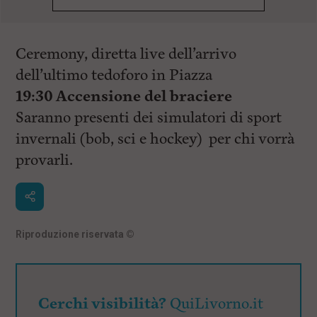
Ceremony, diretta live dell’arrivo
dell’ultimo tedoforo in Piazza
19:30 Accensione del braciere
Saranno presenti dei simulatori di sport
invernali (bob, sci e hockey) per chi vorrà
provarli.
Riproduzione riservata
©
Cerchi visibilità?
QuiLivorno.it