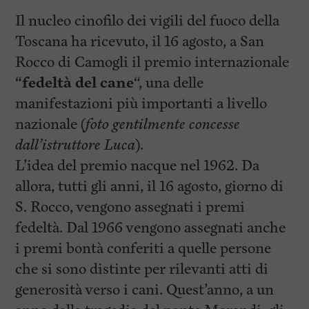
Il nucleo cinofilo dei vigili del fuoco della
Toscana ha ricevuto, il 16 agosto, a San
Rocco di Camogli il premio internazionale
“
fedeltà del cane
“, una delle
manifestazioni più importanti a livello
nazionale (
foto gentilmente concesse
dall’istruttore Luca
).
L’idea del premio nacque nel 1962. Da
allora, tutti gli anni, il 16 agosto, giorno di
S. Rocco, vengono assegnati i premi
fedeltà. Dal 1966 vengono assegnati anche
i premi bontà conferiti a quelle persone
che si sono distinte per rilevanti atti di
generosità verso i cani. Quest’anno, a un