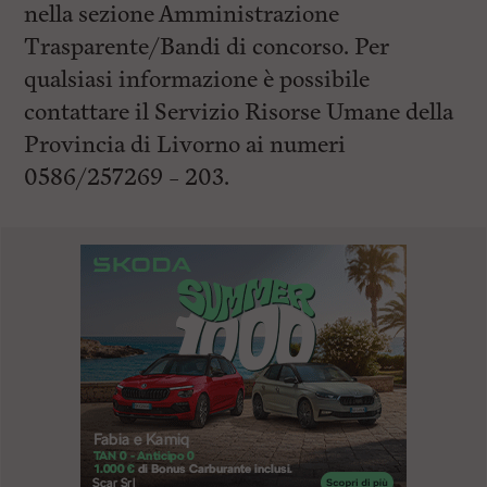
nella sezione Amministrazione
Trasparente/Bandi di concorso. Per
qualsiasi informazione è possibile
contattare il Servizio Risorse Umane della
Provincia di Livorno ai numeri
0586/257269 – 203.