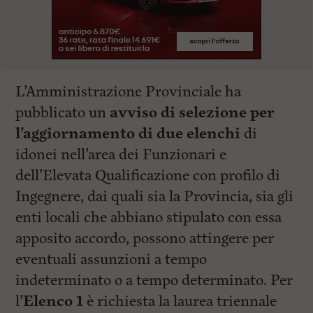
L’Amministrazione Provinciale ha
pubblicato un
avviso di selezione per
l’aggiornamento di due elenchi
di
idonei nell’area dei Funzionari e
dell’Elevata Qualificazione con profilo di
Ingegnere, dai quali sia la Provincia, sia gli
enti locali che abbiano stipulato con essa
apposito accordo, possono attingere per
eventuali assunzioni a tempo
indeterminato o a tempo determinato. Per
l’
Elenco 1
è richiesta la laurea triennale