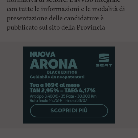
con tutte le informazioni e le modalità di
presentazione delle candidature è
pubblicato sul sito della Provincia