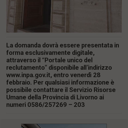
La domanda dovrà essere presentata in
forma esclusivamente digitale,
attraverso il “Portale unico del
reclutamento” disponibile all’indirizzo
www.inpa.gov.it, entro venerdì 28
febbraio. Per qualsiasi informazione è
possibile contattare il Servizio Risorse
Umane della Provincia di Livorno ai
numeri 0586/257269 – 203