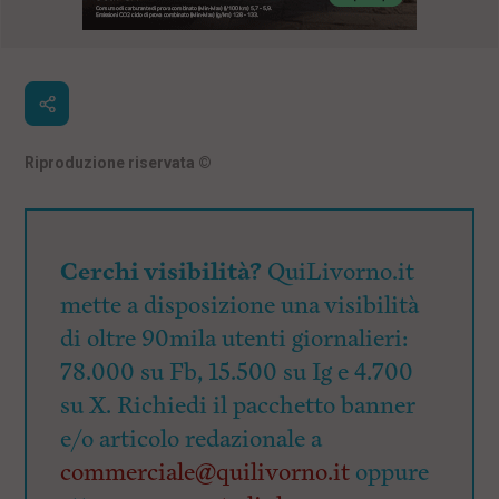
Riproduzione riservata
©
Cerchi visibilità?
QuiLivorno.it
mette a disposizione una visibilità
di oltre 90mila utenti giornalieri:
78.000 su Fb, 15.500 su Ig e 4.700
su X. Richiedi il pacchetto banner
e/o articolo redazionale a
commerciale@quilivorno.it
oppure