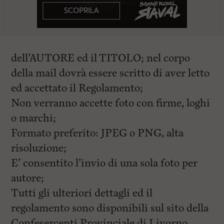
dell’AUTORE ed il TITOLO; nel corpo
della mail dovrà essere scritto di aver letto
ed accettato il Regolamento;
Non verranno accette foto con firme, loghi
o marchi;
Formato preferito: JPEG o PNG, alta
risoluzione;
E’ consentito l’invio di una sola foto per
autore;
Tutti gli ulteriori dettagli ed il
regolamento sono disponibili sul sito della
Confesercenti Provinciale di Livorno