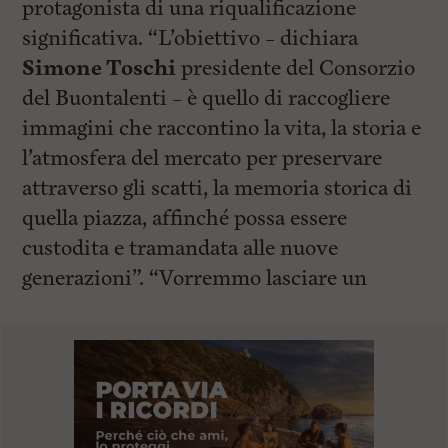
protagonista di una riqualificazione
significativa. “L’obiettivo – dichiara
Simone Toschi
presidente del Consorzio
del Buontalenti – è quello di raccogliere
immagini che raccontino la vita, la storia e
l’atmosfera del mercato per preservare
attraverso gli scatti, la memoria storica di
quella piazza, affinché possa essere
custodita e tramandata alle nuove
generazioni”. “Vorremmo lasciare un