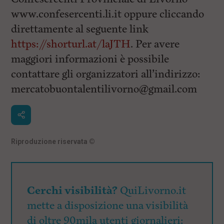
www.confesercenti.li.it oppure cliccando
direttamente al seguente link
https://shorturl.at/laJTH
. Per avere
maggiori informazioni è possibile
contattare gli organizzatori all’indirizzo:
mercatobuontalentilivorno@gmail.com
Riproduzione riservata
©
Cerchi visibilità?
QuiLivorno.it
mette a disposizione una visibilità
di oltre 90mila utenti giornalieri: