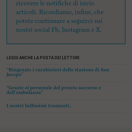
ricevere le notifiche di invio
articoli. Ricordiamo, infine, che
potete continuare a seguirci sui
nostri social Fb, Instagram e X.
LEGGI ANCHE LA POSTA DEI LETTORI:
“Ringrazio i carabinieri della stazione di San
Jacopo”
“Grazie al personale del pronto soccorso e
dell’ambulanza”
I nostri bellissimi tramonti…