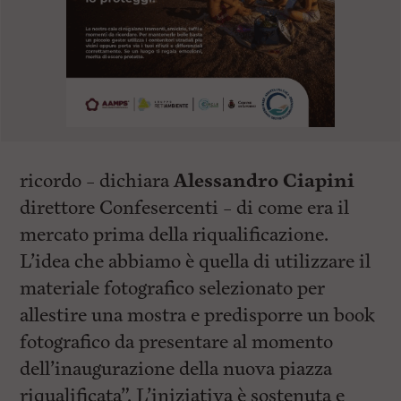
ricordo – dichiara
Alessandro Ciapini
direttore Confesercenti – di come era il
mercato prima della riqualificazione.
L’idea che abbiamo è quella di utilizzare il
materiale fotografico selezionato per
allestire una mostra e predisporre un book
fotografico da presentare al momento
dell’inaugurazione della nuova piazza
riqualificata”. L’iniziativa è sostenuta e