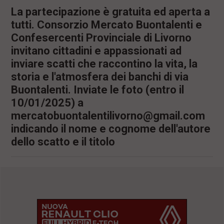
La partecipazione è gratuita ed aperta a
tutti. Consorzio Mercato Buontalenti e
Confesercenti Provinciale di Livorno
invitano cittadini e appassionati ad
inviare scatti che raccontino la vita, la
storia e l'atmosfera dei banchi di via
Buontalenti. Inviate le foto (entro il
10/01/2025) a
mercatobuontalentilivorno@gmail.com
indicando il nome e cognome dell'autore
dello scatto e il titolo