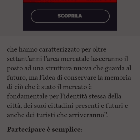
che hanno caratterizzato per oltre
settant’anni l’area mercatale lasceranno il
posto ad una struttura nuova che guarda al
futuro, ma l’idea di conservare la memoria
di ciò che è stato il mercato è
fondamentale per l’identità stessa della
città, dei suoi cittadini presenti e futuri e
anche dei turisti che arriveranno”.
Partecipare è semplice
: