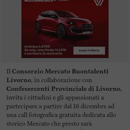
Il
Consorzio Mercato Buontalenti
Livorno
, in collaborazione con
Confesercenti Provinciale di Livorno
,
invita i cittadini e gli appassionati a
partecipare a partire dal 16 dicembre ad
una call fotografica gratuita dedicata allo
storico Mercato che presto sarà