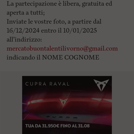
La partecipazione è libera, gratuita ed
aperta a tutti;
Inviate le vostre foto, a partire dal
16/12/2024 entro il 10/01/2025
all’indirizzo:
mercatobuontalentilivorno@gmail.com
indicando il NOME COGNOME