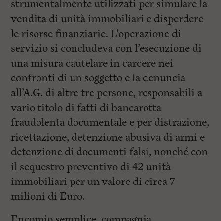
strumentalmente utilizzati per simulare la
vendita di unità immobiliari e disperdere
le risorse finanziarie. L’operazione di
servizio si concludeva con l’esecuzione di
una misura cautelare in carcere nei
confronti di un soggetto e la denuncia
all’A.G. di altre tre persone, responsabili a
vario titolo di fatti di bancarotta
fraudolenta documentale e per distrazione,
ricettazione, detenzione abusiva di armi e
detenzione di documenti falsi, nonché con
il sequestro preventivo di 42 unità
immobiliari per un valore di circa 7
milioni di Euro.
Encomio semplice, compagnia