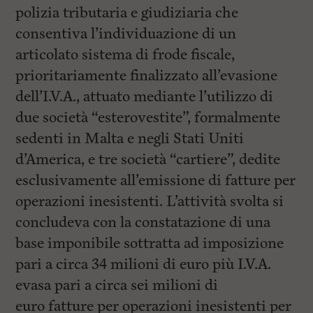
polizia tributaria e giudiziaria che
consentiva l’individuazione di un
articolato sistema di frode fiscale,
prioritariamente finalizzato all’evasione
dell’I.V.A., attuato mediante l’utilizzo di
due società “esterovestite”, formalmente
sedenti in Malta e negli Stati Uniti
d’America, e tre società “cartiere”, dedite
esclusivamente all’emissione di fatture per
operazioni inesistenti. L’attività svolta si
concludeva con la constatazione di una
base imponibile sottratta ad imposizione
pari a circa 34 milioni di euro più I.V.A.
evasa pari a circa sei milioni di
euro fatture per operazioni inesistenti per