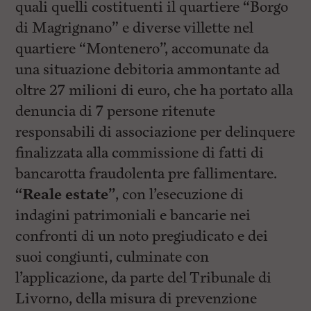
quali quelli costituenti il quartiere “Borgo
di Magrignano” e diverse villette nel
quartiere “Montenero”, accomunate da
una situazione debitoria ammontante ad
oltre 27 milioni di euro, che ha portato alla
denuncia di 7 persone ritenute
responsabili di associazione per delinquere
finalizzata alla commissione di fatti di
bancarotta fraudolenta pre fallimentare.
“Reale estate”
, con l’esecuzione di
indagini patrimoniali e bancarie nei
confronti di un noto pregiudicato e dei
suoi congiunti, culminate con
l’applicazione, da parte del Tribunale di
Livorno, della misura di prevenzione