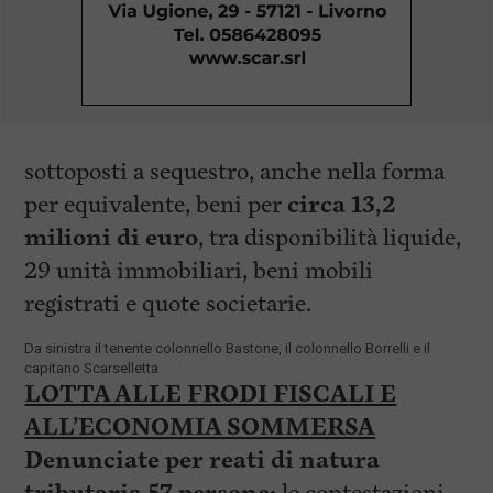
sottoposti a sequestro, anche nella forma
per equivalente, beni per
circa 13,2
milioni di euro
, tra disponibilità liquide,
29 unità immobiliari, beni mobili
registrati e quote societarie.
Da sinistra il tenente colonnello Bastone, il colonnello Borrelli e il
capitano Scarselletta
LOTTA ALLE FRODI FISCALI E
ALL’ECONOMIA SOMMERSA
Denunciate per reati di natura