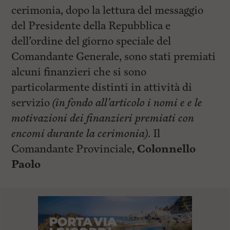
cerimonia, dopo la lettura del messaggio
del Presidente della Repubblica e
dell’ordine del giorno speciale del
Comandante Generale, sono stati premiati
alcuni finanzieri che si sono
particolarmente distinti in attività di
servizio
(in fondo all’articolo i nomi e e le
motivazioni dei finanzieri premiati con
encomi durante la cerimonia)
. Il
Comandante Provinciale,
Colonnello
Paolo