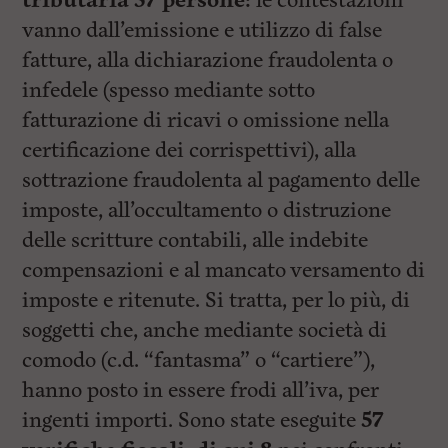
tributaria 57 persone:
le contestazioni
vanno dall’emissione e utilizzo di false
fatture, alla dichiarazione fraudolenta o
infedele (spesso mediante sotto
fatturazione di ricavi o omissione nella
certificazione dei corrispettivi), alla
sottrazione fraudolenta al pagamento delle
imposte, all’occultamento o distruzione
delle scritture contabili, alle indebite
compensazioni e al mancato versamento di
imposte e ritenute. Si tratta, per lo più, di
soggetti che, anche mediante società di
comodo (c.d. “fantasma” o “cartiere”),
hanno posto in essere frodi all’iva, per
ingenti importi. Sono state eseguite
57