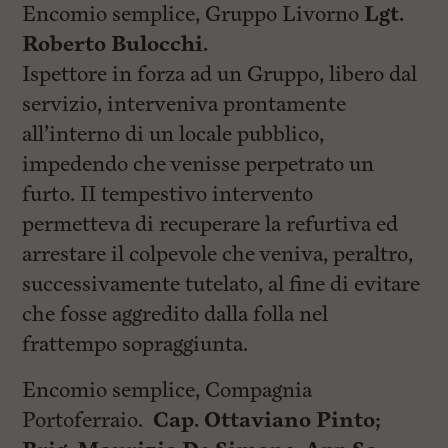
Encomio semplice, Gruppo Livorno
Lgt.
Roberto Bulocchi.
Ispettore in forza ad un Gruppo, libero dal
servizio, interveniva prontamente
all’interno di un locale pubblico,
impedendo che venisse perpetrato un
furto. II tempestivo intervento
permetteva di recuperare la refurtiva ed
arrestare il colpevole che veniva, peraltro,
successivamente tutelato, al fine di evitare
che fosse aggredito dalla folla nel
frattempo sopraggiunta.
Encomio semplice, Compagnia
Portoferraio.
Cap. Ottaviano Pinto;