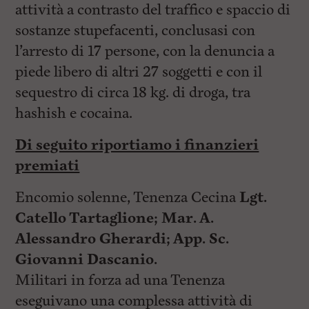
attività a contrasto del traffico e spaccio di
sostanze stupefacenti, conclusasi con
l’arresto di 17 persone, con la denuncia a
piede libero di altri 27 soggetti e con il
sequestro di circa 18 kg. di droga, tra
hashish e cocaina.
Di seguito riportiamo i finanzieri
premiati
Encomio solenne, Tenenza Cecina
Lgt.
Catello Tartaglione;
Mar. A.
Alessandro Gherardi;
App. Sc.
Giovanni Dascanio.
Militari in forza ad una Tenenza
eseguivano una complessa attività di