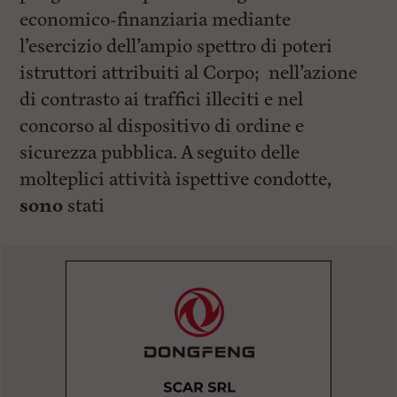
economico-finanziaria mediante
l’esercizio dell’ampio spettro di poteri
istruttori attribuiti al Corpo; nell’azione
di contrasto ai traffici illeciti e nel
concorso al dispositivo di ordine e
sicurezza pubblica. A seguito delle
molteplici attività ispettive condotte,
sono
stati