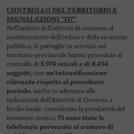
CONTROLLO DEL TERRITORIO E
SEGNALAZIONI “117”
Nell’ambito dell’attività di concorso al
mantenimento dell’ordine e della sicurezza
pubblica, le pattuglie in servizio sul
territorio provinciale hanno proceduto al
controllo di
5.974 veicoli e di 8.434
soggetti
, con
un’intensificazione
rilevante rispetto al precedente
periodo
, anche in aderenza alle
indicazioni dell’Autorità di Governo a
livello locale, considerata la peculiarità del
momento storico.
71 sono state le
telefonate pervenute al numero di