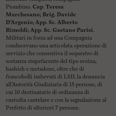
Piombino.
Cap. Teresa
Marchesano;
Brig. Davide
D’Argenio;
App. Sc. Alberto
Rimoldi;
App. Sc. Gaetano Parisi.
Militari in forza ad una Compagnia
conducevano una articolata operazione di
servizio che consentiva il sequestro di
sostanza stupefacente del tipo eroina,
hashish e metadone, oltre che di
francobolli imbevuti di LSD, la denuncia
all’Autorità Giudiziaria di 15 persone, di
cui 10 destinatarie di ordinanza di
custodia cautelare e con la segnalazione al
Prefetto di ulteriori 7 persone.