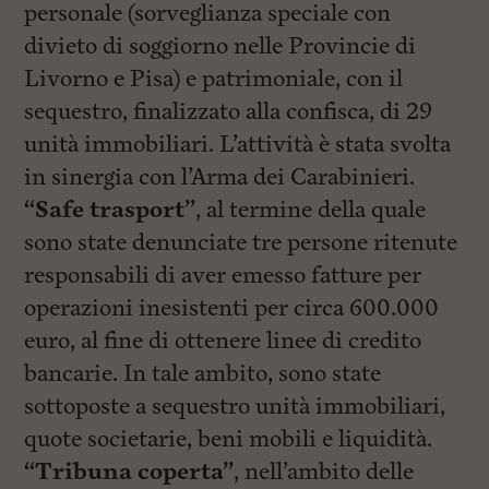
personale (sorveglianza speciale con
divieto di soggiorno nelle Provincie di
Livorno e Pisa) e patrimoniale, con il
sequestro, finalizzato alla confisca, di 29
unità immobiliari. L’attività è stata svolta
in sinergia con l’Arma dei Carabinieri.
“Safe trasport”
, al termine della quale
sono state denunciate tre persone ritenute
responsabili di aver emesso fatture per
operazioni inesistenti per circa 600.000
euro, al fine di ottenere linee di credito
bancarie. In tale ambito, sono state
sottoposte a sequestro unità immobiliari,
quote societarie, beni mobili e liquidità.
“Tribuna coperta”
, nell’ambito delle