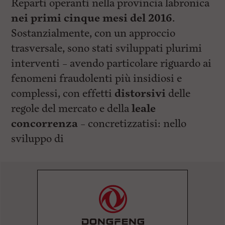
Reparti operanti nella provincia labronica
nei primi cinque mesi del 2016
.
Sostanzialmente, con un approccio
trasversale, sono stati sviluppati plurimi
interventi – avendo particolare riguardo ai
fenomeni fraudolenti più insidiosi e
complessi, con effetti
distorsivi
delle
regole del mercato e della
leale
concorrenza
– concretizzatisi: nello
sviluppo di