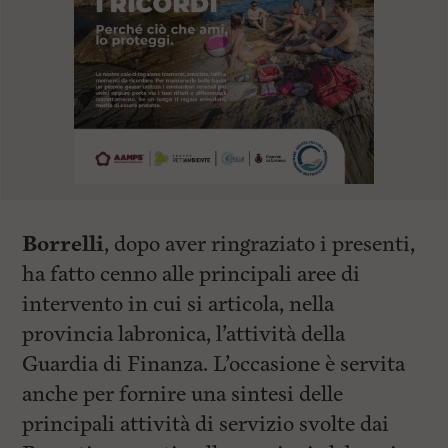
Borrelli
, dopo aver ringraziato i presenti,
ha fatto cenno alle principali aree di
intervento in cui si articola, nella
provincia labronica, l’attività della
Guardia di Finanza. L’occasione è servita
anche per fornire una sintesi delle
principali attività di servizio svolte dai