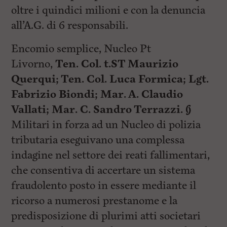
oltre i quindici milioni e con la denuncia
all’A.G. di 6 responsabili.
Encomio semplice, Nucleo Pt
Livorno,
Ten. Col. t.ST Maurizio
Querqui;
Ten. Col. Luca Formica;
Lgt.
Fabrizio Biondi;
Mar. A. Claudio
Vallati;
Mar. C. Sandro Terrazzi. §
Militari in forza ad un Nucleo di polizia
tributaria eseguivano una complessa
indagine nel settore dei reati fallimentari,
che consentiva di accertare un sistema
fraudolento posto in essere mediante il
ricorso a numerosi prestanome e la
predisposizione di plurimi atti societari