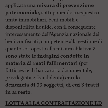
applicata una
misura di prevenzione
patrimoniale
, sottoponendo a sequestro
unità immobiliari, beni mobili e
disponibilità liquide, con il conseguente
interessamento dell’Agenzia nazionale dei
beni confiscati, competente alla gestione di
quanto sottoposto alla misura ablativa.
7
sono state le indagini condotte in
materia di reati fallimentari
(per
fattispecie di bancarotta documentale,
privilegiata e fraudolenta)
con la
denuncia di 33 soggetti, di cui 3 tratti
in arresto.
LOTTA ALLA CONTRAFFAZIONE ED