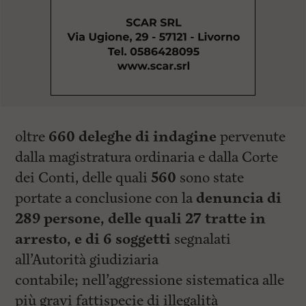
oltre
660 deleghe di indagine
pervenute
dalla magistratura ordinaria e dalla Corte
dei Conti, delle quali
560
sono state
portate a conclusione con la
denuncia di
289 persone, delle quali 27 tratte in
arresto, e di 6 soggetti
segnalati
all’Autorità giudiziaria
contabile; nell’aggressione sistematica alle
più gravi fattispecie di illegalità