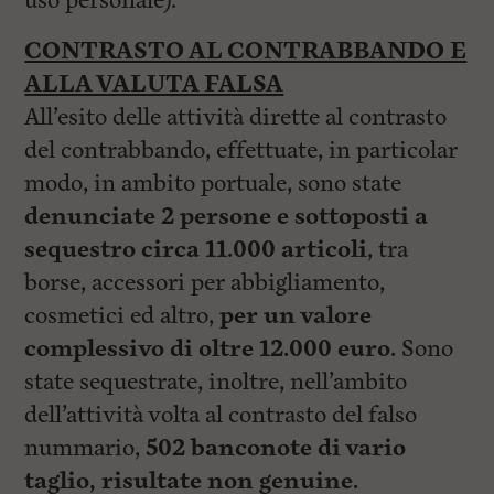
uso personale).
CONTRASTO AL CONTRABBANDO E
ALLA VALUTA FALSA
All’esito delle attività dirette al contrasto
del contrabbando, effettuate, in particolar
modo, in ambito portuale, sono state
denunciate 2 persone e sottoposti a
sequestro circa 11.000 articoli
, tra
borse, accessori per abbigliamento,
cosmetici ed altro,
per un valore
complessivo di oltre 12.000 euro.
Sono
state sequestrate, inoltre, nell’ambito
dell’attività volta al contrasto del falso
nummario,
502 banconote di vario
taglio, risultate non genuine.