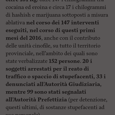
cocaina ed eroina e circa 17 i chilogrammi
di hashish e marijuana sottoposti a misura
ablativa
nel corso dei 147 interventi
eseguiti, nel corso di questi primi
mesi del 2016
, anche con il contributo
delle unità cinofile, su tutto il territorio
provinciale, nell’ambito dei quali sono
state verbalizzate
152 persone
.
20 i
soggetti arrestati per il reato di
traffico o spaccio di stupefacenti, 33 i
denunciati all’Autorità Giudiziaria,
mentre 99 sono stati segnalati
all’Autorità Prefettizia
(per detenzione,
questi ultimi, di sostanze stupefacenti ad