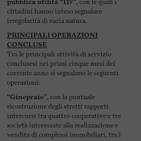
pubblica utilità “117”
, con le quali i
cittadini hanno inteso segnalare
irregolarità di varia natura.
PRINCIPALI OPERAZIONI
CONCLUSE
Tra le principali attività di servizio
conclusesi nei primi cinque mesi del
corrente anno si segnalano le seguenti
operazioni:
“Ginepraio”
, con la puntuale
ricostruzione degli stretti rapporti
intercorsi tra quattro cooperative e tre
società interessate alla realizzazione e
vendita di complessi immobiliari, tra i