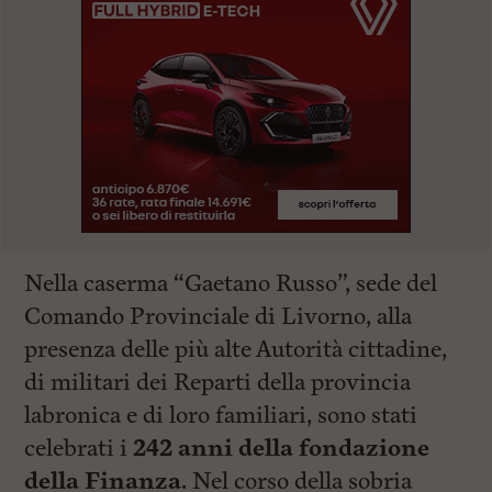
Nella caserma “Gaetano Russo”, sede del
Comando Provinciale di Livorno, alla
presenza delle più alte Autorità cittadine,
di militari dei Reparti della provincia
labronica e di loro familiari, sono stati
celebrati i
242 anni della fondazione
della Finanza.
Nel corso della sobria