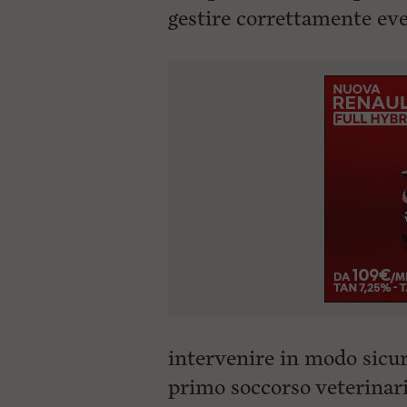
gestire
correttamente even
intervenire in modo sicur
primo soccorso veterinari