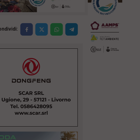
ndividi: