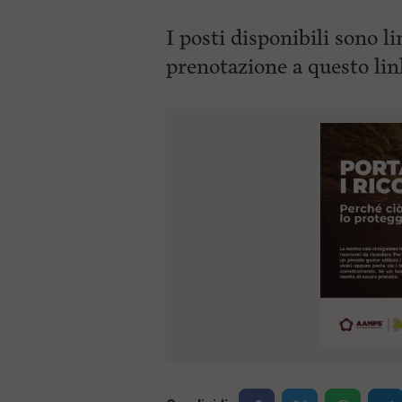
I posti disponibili sono li
prenotazione a questo li