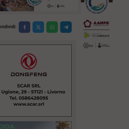
ndividi: