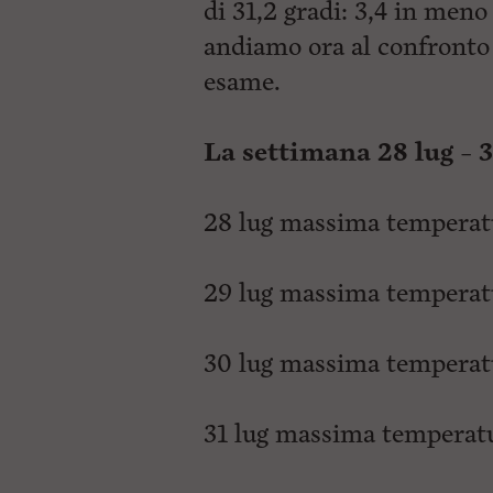
di 31,2 gradi: 3,4 in meno
andiamo ora al confronto
esame.
La settimana 28 lug – 3
28 lug massima temperatu
29 lug massima temperatu
30 lug massima temperatu
31 lug massima temperatu