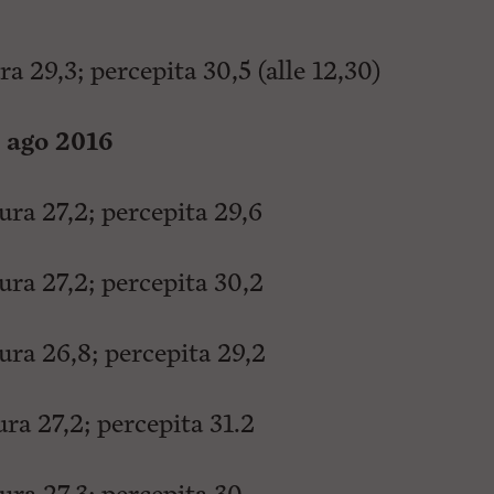
 29,3; percepita 30,5 (alle 12,30)
3 ago 2016
ra 27,2; percepita 29,6
ra 27,2; percepita 30,2
ra 26,8; percepita 29,2
a 27,2; percepita 31.2