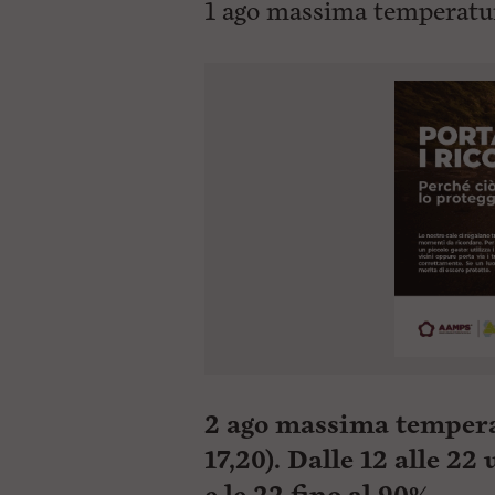
1 ago massima temperatur
2 ago massima temperat
17,20). Dalle 12 alle 2