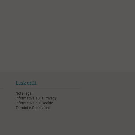
Link utili
Note legali
Informativa sulla Privacy
Informativa sui Cookie
Termini e Condizioni