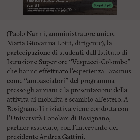
(Paolo Nanni, amministratore unico,
Maria Giovanna Lotti, dirigente), la
partecipazione di studenti dell’Istituto di
Istruzione Superiore “Vespucci-Colombo”
che hanno effettuato l’esperienza Erasmus
come “ambasciatori” del programma
presso gli anziani e la presentazione della
attività di mobilità e scambio all’estero. A
Rosignano l’iniziativa viene condotta con
l’Università Popolare di Rosignano,
partner associato, con l’intervento del
presidente Andrea Gattini.