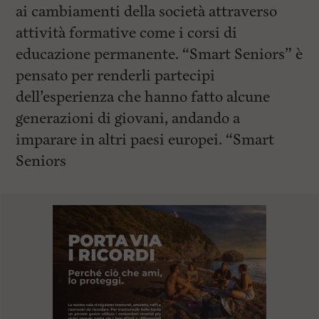
ai cambiamenti della società attraverso
attività formative come i corsi di
educazione permanente. “Smart Seniors” è
pensato per renderli partecipi
dell’esperienza che hanno fatto alcune
generazioni di giovani, andando a
imparare in altri paesi europei. “Smart
Seniors