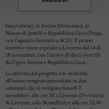
Innovation), in Svezia (Ostersund, al
Museo di Jamtli) e Repubblica Ceca (Praga,
con l’agenzia formativa ACZ). Il primo
scambio viene ospitato a Livorno dal 14 al
18 novembre, con l’arrivo di dieci over 65
da Cipro, Svezia e Repubblica Ceca.
Le attività del progetto e le mobilità
all’estero vengono presentate in due
seminari che si svolgono lunedì 7
novembre: alle ore 10 a Livorno (Provincia
di Livorno, sala Nomellini) e alle ore 15,30