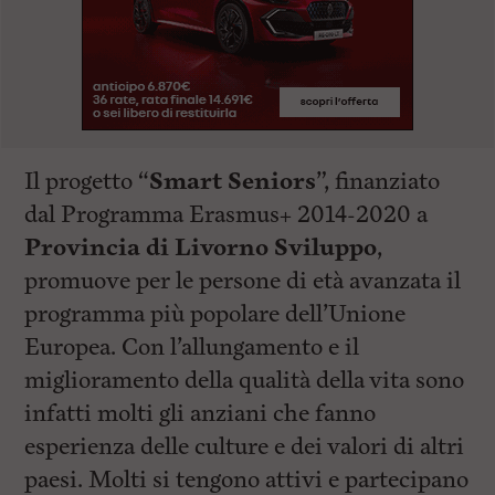
Il progetto “
Smart Seniors
”, finanziato
dal Programma Erasmus+ 2014-2020 a
Provincia di Livorno Sviluppo
,
promuove per le persone di età avanzata il
programma più popolare dell’Unione
Europea. Con l’allungamento e il
miglioramento della qualità della vita sono
infatti molti gli anziani che fanno
esperienza delle culture e dei valori di altri
paesi. Molti si tengono attivi e partecipano