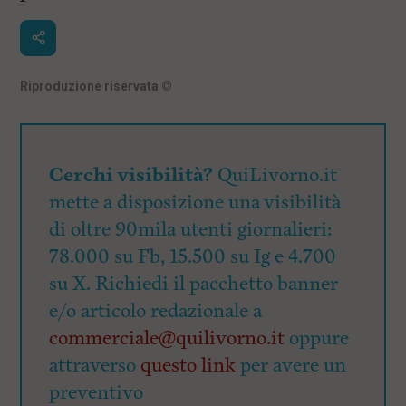
Riproduzione riservata
©
Cerchi visibilità?
QuiLivorno.it
mette a disposizione una visibilità
di oltre 90mila utenti giornalieri:
78.000 su Fb, 15.500 su Ig e 4.700
su X. Richiedi il pacchetto banner
e/o articolo redazionale a
commerciale@quilivorno.it
oppure
attraverso
questo link
per avere un
preventivo