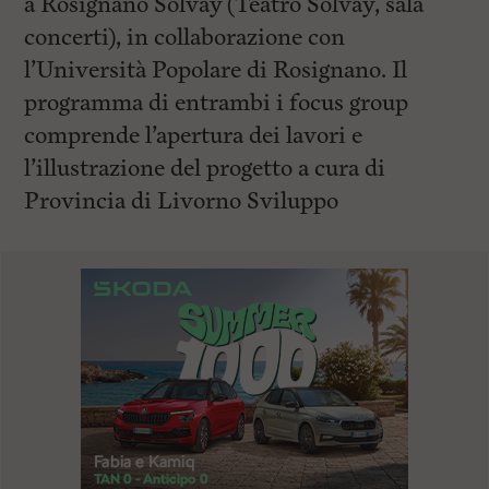
a Rosignano Solvay (Teatro Solvay, sala
concerti), in collaborazione con
l’Università Popolare di Rosignano. Il
programma di entrambi i focus group
comprende l’apertura dei lavori e
l’illustrazione del progetto a cura di
Provincia di Livorno Sviluppo