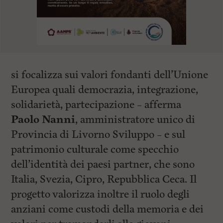
si focalizza sui valori fondanti dell’Unione
Europea quali democrazia, integrazione,
solidarietà, partecipazione – afferma
Paolo Nanni
, amministratore unico di
Provincia di Livorno Sviluppo – e sul
patrimonio culturale come specchio
dell’identità dei paesi partner, che sono
Italia, Svezia, Cipro, Repubblica Ceca. Il
progetto valorizza inoltre il ruolo degli
anziani come custodi della memoria e dei