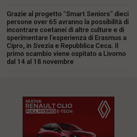
Grazie al progetto “Smart Seniors” dieci
persone over 65 avranno la possibilità di
incontrare coetanei di altre culture e di
sperimentare l’esperienza di Erasmus a
Cipro, in Svezia e Repubblica Ceca. Il
primo scambio viene ospitato a Livorno
dal 14 al 18 novembre