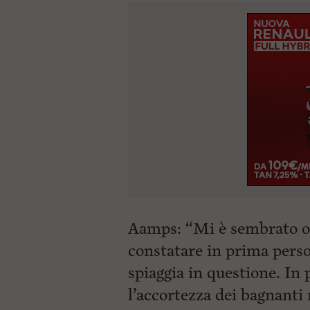
Aamps: “Mi è sembrato op
constatare in prima perso
spiaggia in questione. In
l’accortezza dei bagnanti 