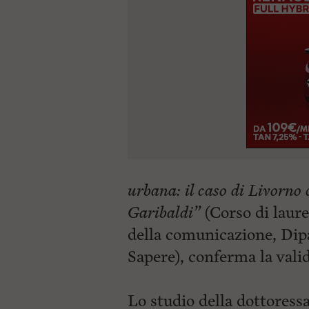
urbana: il caso di Livorno 
Garibaldi”
(Corso di laure
della comunicazione, Dip
Sapere), conferma la valid
Lo studio della dottoress