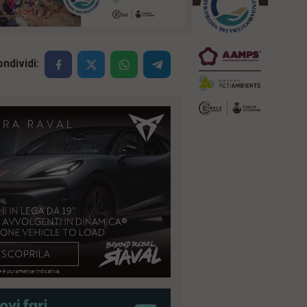
ndividi: