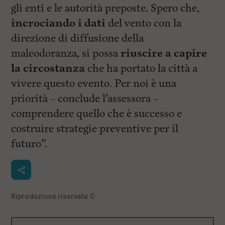
gli enti e le autorità preposte. Spero che,
incrociando i dati
del vento con la
direzione di diffusione della
maleodoranza, si possa
riuscire a capire
la circostanza
che ha portato la città a
vivere questo evento. Per noi è una
priorità – conclude l’assessora –
comprendere quello che è successo e
costruire strategie preventive per il
futuro”.
Riproduzione riservata
©