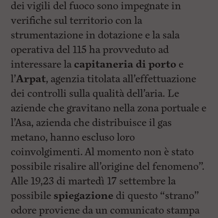
dei vigili del fuoco sono impegnate in
verifiche sul territorio con la
strumentazione in dotazione e la sala
operativa del 115 ha provveduto ad
interessare la
capitaneria di porto
e
l’
Arpat
, agenzia titolata all’effettuazione
dei controlli sulla qualità dell’aria. Le
aziende che gravitano nella zona portuale e
l’Asa, azienda che distribuisce il gas
metano, hanno escluso loro
coinvolgimenti. Al momento non è stato
possibile risalire all’origine del fenomeno”.
Alle 19,23 di martedì 17 settembre la
possibile
spiegazione
di questo “strano”
odore proviene da un comunicato stampa