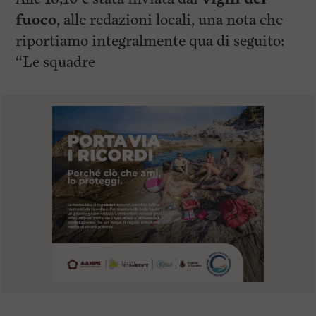
fuoco
, alle redazioni locali, una nota che
riportiamo integralmente qua di seguito:
“Le squadre