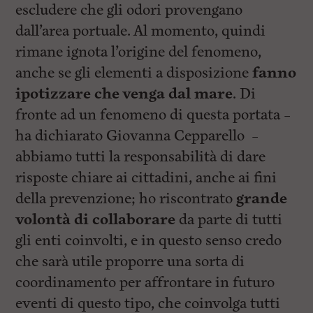
escludere che gli odori provengano
dall’area portuale. Al momento, quindi
rimane ignota l’origine del fenomeno,
anche se gli elementi a disposizione
fanno
ipotizzare che venga dal mare
. Di
fronte ad un fenomeno di questa portata –
ha dichiarato Giovanna Cepparello –
abbiamo tutti la responsabilità di dare
risposte chiare ai cittadini, anche ai fini
della prevenzione; ho riscontrato
grande
volontà di collaborare
da parte di tutti
gli enti coinvolti, e in questo senso credo
che sarà utile proporre una sorta di
coordinamento per affrontare in futuro
eventi di questo tipo, che coinvolga tutti