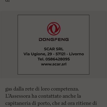
di
gas dalla rete di loro competenza.
L’Assessora ha contattato anche la
capitaneria di porto, che ad ora ritiene di