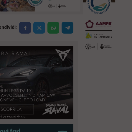
ndividi: