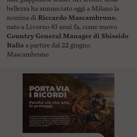
bellezza ha annunciato oggi a Milano la
nomina di
Riccardo Mascambruno
,
nato a Livorno 43 anni fa, come nuovo
Country General Manager di Shiseido
Italia
a partire dal 22 giugno.
Mascambruno