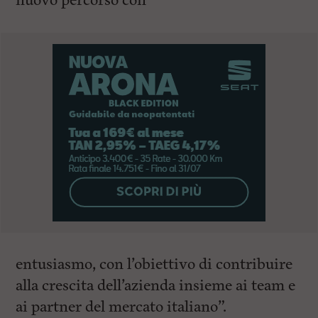
nuovo percorso con
entusiasmo, con l’obiettivo di contribuire
alla crescita dell’azienda insieme ai team e
ai partner del mercato italiano”.