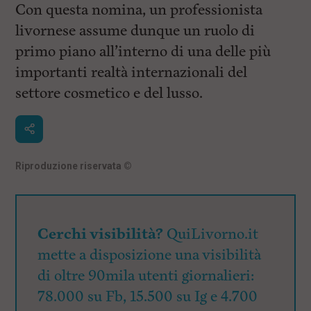
Con questa nomina, un professionista
livornese assume dunque un ruolo di
primo piano all’interno di una delle più
importanti realtà internazionali del
settore cosmetico e del lusso.
Riproduzione riservata
©
Cerchi visibilità?
QuiLivorno.it
mette a disposizione una visibilità
di oltre 90mila utenti giornalieri:
78.000 su Fb, 15.500 su Ig e 4.700