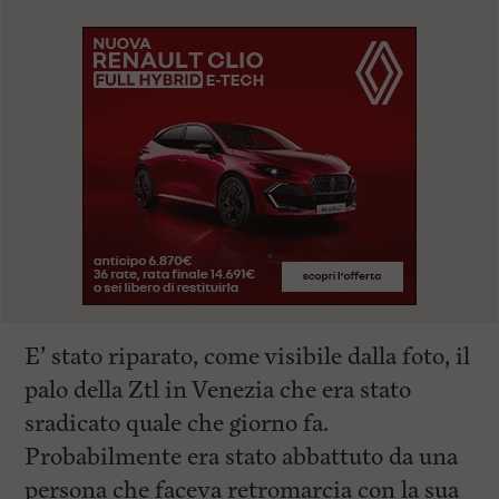
E’ stato riparato, come visibile dalla foto, il
palo della Ztl in Venezia che era stato
sradicato quale che giorno fa.
Probabilmente era stato abbattuto da una
persona che faceva retromarcia con la sua