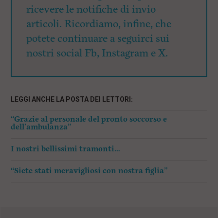
ricevere le notifiche di invio
articoli. Ricordiamo, infine, che
potete continuare a seguirci sui
nostri social Fb, Instagram e X.
LEGGI ANCHE LA POSTA DEI LETTORI:
“Grazie al personale del pronto soccorso e
dell’ambulanza”
I nostri bellissimi tramonti…
“Siete stati meravigliosi con nostra figlia”