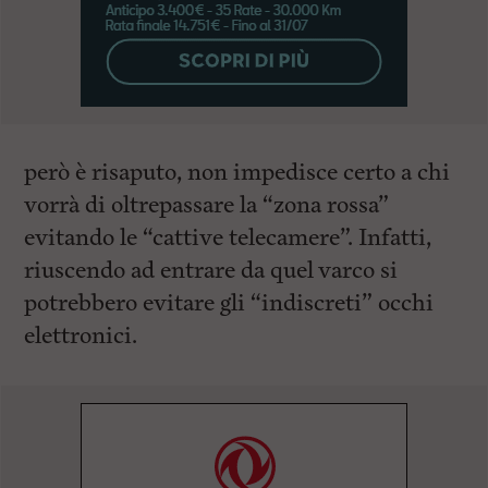
però è risaputo, non impedisce certo a chi
vorrà di oltrepassare la “zona rossa”
evitando le “cattive telecamere”. Infatti,
riuscendo ad entrare da quel varco si
potrebbero evitare gli “indiscreti” occhi
elettronici.