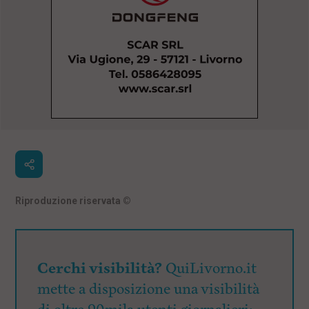
Riproduzione riservata
©
Cerchi visibilità?
QuiLivorno.it
mette a disposizione una visibilità