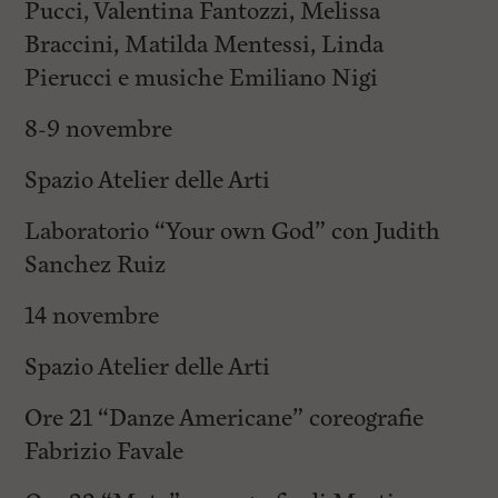
Pucci, Valentina Fantozzi, Melissa
Braccini, Matilda Mentessi, Linda
Pierucci e musiche Emiliano Nigi
8-9 novembre
Spazio Atelier delle Arti
Laboratorio “Your own God” con Judith
Sanchez Ruiz
14 novembre
Spazio Atelier delle Arti
Ore 21 “Danze Americane” coreografie
Fabrizio Favale