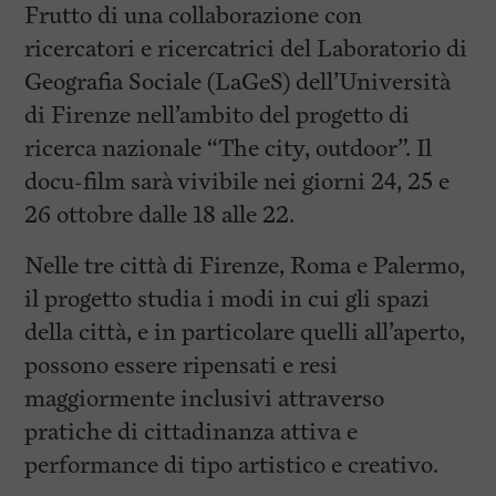
Frutto di una collaborazione con
ricercatori e ricercatrici del Laboratorio di
Geografia Sociale (LaGeS) dell’Università
di Firenze nell’ambito del progetto di
ricerca nazionale “The city, outdoor”. Il
docu-film sarà vivibile nei giorni 24, 25 e
26 ottobre dalle 18 alle 22.
Nelle tre città di Firenze, Roma e Palermo,
il progetto studia i modi in cui gli spazi
della città, e in particolare quelli all’aperto,
possono essere ripensati e resi
maggiormente inclusivi attraverso
pratiche di cittadinanza attiva e
performance di tipo artistico e creativo.