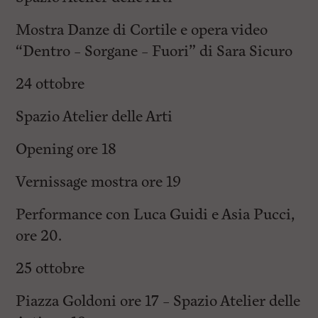
Mostra Danze di Cortile e opera video
“Dentro – Sorgane – Fuori” di Sara Sicuro
24 ottobre
Spazio Atelier delle Arti
Opening ore 18
Vernissage mostra ore 19
Performance con Luca Guidi e Asia Pucci,
ore 20.
25 ottobre
Piazza Goldoni ore 17 – Spazio Atelier delle