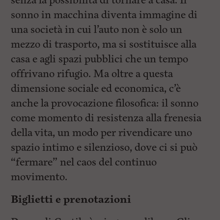
senza la possibilità di tornare a casa. Il
sonno in macchina diventa immagine di
una società in cui l’auto non è solo un
mezzo di trasporto, ma si sostituisce alla
casa e agli spazi pubblici che un tempo
offrivano rifugio. Ma oltre a questa
dimensione sociale ed economica, c’è
anche la provocazione filosofica: il sonno
come momento di resistenza alla frenesia
della vita, un modo per rivendicare uno
spazio intimo e silenzioso, dove ci si può
“fermare” nel caos del continuo
movimento.
Biglietti e prenotazioni