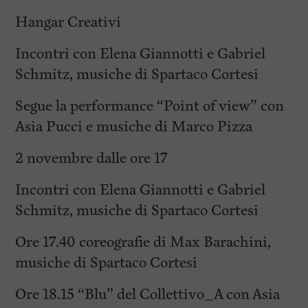
Hangar Creativi
Incontri con Elena Giannotti e Gabriel
Schmitz, musiche di Spartaco Cortesi
Segue la performance “Point of view” con
Asia Pucci e musiche di Marco Pizza
2 novembre dalle ore 17
Incontri con Elena Giannotti e Gabriel
Schmitz, musiche di Spartaco Cortesi
Ore 17.40 coreografie di Max Barachini,
musiche di Spartaco Cortesi
Ore 18.15 “Blu” del Collettivo_A con Asia