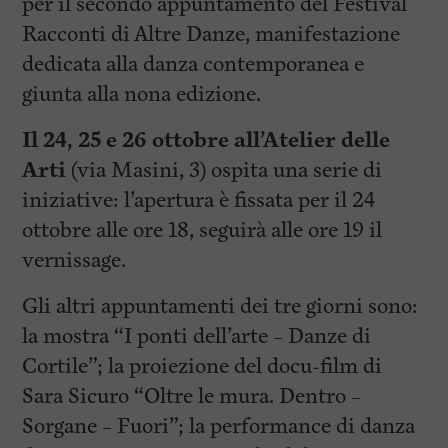
per il secondo appuntamento del Festival
Racconti di Altre Danze, manifestazione
dedicata alla danza contemporanea e
giunta alla nona edizione.
Il 24, 25 e 26 ottobre all’Atelier delle
Arti
(via Masini, 3) ospita una serie di
iniziative: l’apertura è fissata per il 24
ottobre alle ore 18, seguirà alle ore 19 il
vernissage.
Gli altri appuntamenti dei tre giorni sono:
la mostra “I ponti dell’arte – Danze di
Cortile”; la proiezione del docu-film di
Sara Sicuro “Oltre le mura. Dentro –
Sorgane – Fuori”; la performance di danza