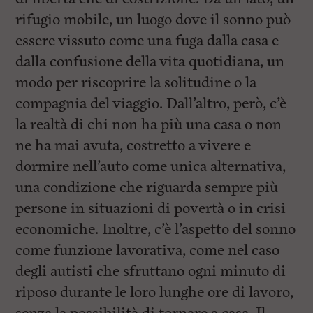
rifugio mobile, un luogo dove il sonno può
essere vissuto come una fuga dalla casa e
dalla confusione della vita quotidiana, un
modo per riscoprire la solitudine o la
compagnia del viaggio. Dall’altro, però, c’è
la realtà di chi non ha più una casa o non
ne ha mai avuta, costretto a vivere e
dormire nell’auto come unica alternativa,
una condizione che riguarda sempre più
persone in situazioni di povertà o in crisi
economiche. Inoltre, c’è l’aspetto del sonno
come funzione lavorativa, come nel caso
degli autisti che sfruttano ogni minuto di
riposo durante le loro lunghe ore di lavoro,