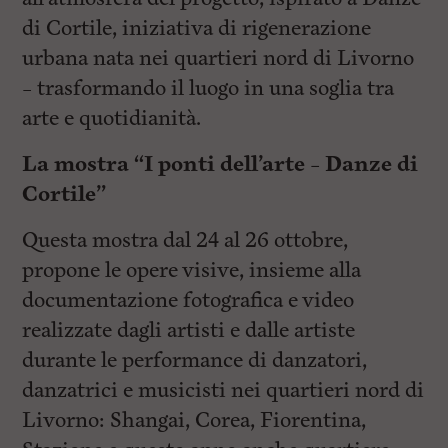
di Cortile, iniziativa di rigenerazione
urbana nata nei quartieri nord di Livorno
– trasformando il luogo in una soglia tra
arte e quotidianità.
La mostra
“I ponti dell’arte – Danze di
Cortile”
Questa mostra dal 24 al 26 ottobre,
propone le opere visive, insieme alla
documentazione fotografica e video
realizzate dagli artisti e dalle artiste
durante le performance di danzatori,
danzatrici e musicisti nei quartieri nord di
Livorno: Shangai, Corea, Fiorentina,