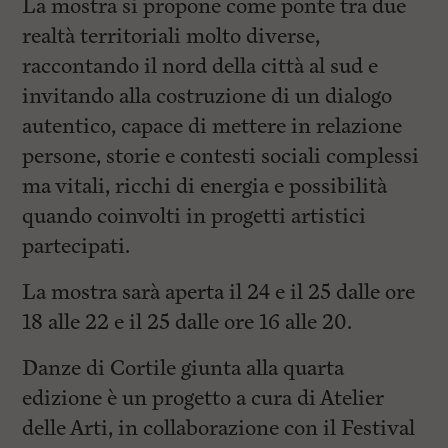
La mostra si propone come ponte tra due
realtà territoriali molto diverse,
raccontando il nord della città al sud e
invitando alla costruzione di un dialogo
autentico, capace di mettere in relazione
persone, storie e contesti sociali complessi
ma vitali, ricchi di energia e possibilità
quando coinvolti in progetti artistici
partecipati.
La mostra sarà aperta il 24 e il 25 dalle ore
18 alle 22 e il 25 dalle ore 16 alle 20.
Danze di Cortile giunta alla quarta
edizione è un progetto a cura di Atelier
delle Arti, in collaborazione con il Festival