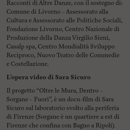
Racconti di Altre Danze, con il sostegno di:
Comune di Livorno – Assessorato alla
Cultura e Assessorato alle Politiche Sociali,
Fondazione Livorno, Centro Nazionale di
Produzione della Danza Virgilio Sieni,
Casalp spa, Centro Mondialità Sviluppo
Reciproco, Nuovo Teatro delle Commedie
e Costellazione.
L’opera video di Sara Sicuro
Il progetto “Oltre le Mura, Dentro –
Sorgane – Fuori”, è un docu-film di Sara
Sicuro sul laboratorio svolto alla periferia
di Firenze (Sorgane è un quartiere a est di
Firenze che confina con Bagno a Ripoli).