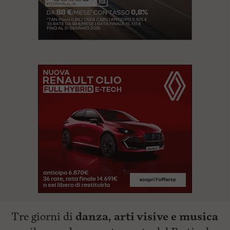
Tre giorni di
danza, arti visive e musica