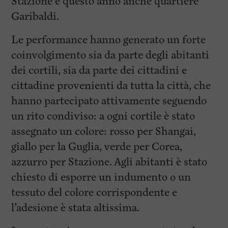
Stazione e questo anno anche quartiere
Garibaldi.
Le performance hanno generato un forte
coinvolgimento sia da parte degli abitanti
dei cortili, sia da parte dei cittadini e
cittadine provenienti da tutta la città, che
hanno partecipato attivamente seguendo
un rito condiviso: a ogni cortile è stato
assegnato un colore: rosso per Shangai,
giallo per la Guglia, verde per Corea,
azzurro per Stazione. Agli abitanti è stato
chiesto di esporre un indumento o un
tessuto del colore corrispondente e
l’adesione è stata altissima.