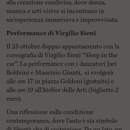
alla creazione condivisa, dove danza,
musica e arti visive si incontrano in
un’esperienza immersiva e improvvisata.
Performance di Virgilio Sieni
Il 25 ottobre doppio appuntamento con la
coreografia di Virgilio Sieni “Sleep in the
car”. La performance con i danzatori Jari
Boldrini e Maurizio Giunti, si svolgerà
alle ore 17 in piazza Goldoni (gratuito) e
alle ore 19 all’Atelier delle Arti (biglietto 2
euro).
Una riflessione sulla condizione
contemporanea, dove l’auto è sia simbolo
di libertà che di costrizione. Da un lato, un