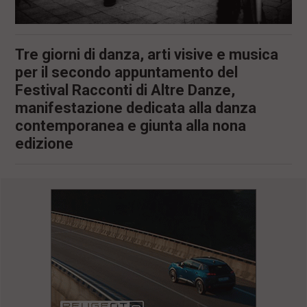
Tre giorni di danza, arti visive e musica
per il secondo appuntamento del
Festival Racconti di Altre Danze,
manifestazione dedicata alla danza
contemporanea e giunta alla nona
edizione