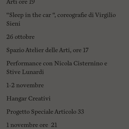
Arti ore 19
“Sleep in the car “, coreografie di Virgilio
Sieni
26 ottobre
Spazio Atelier delle Arti, ore 17
Performance con Nicola Cisternino e
Stive Lunardi
1-2 novembre
Hangar Creativi
Progetto Speciale Articolo 33
1 novembre ore 21